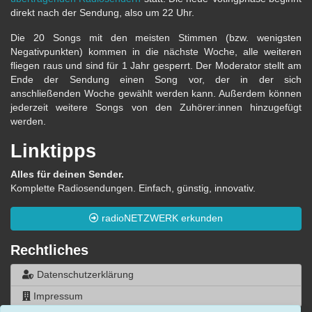
direkt nach der Sendung, also um 22 Uhr.
Die 20 Songs mit den meisten Stimmen (bzw. wenigsten
Negativpunkten) kommen in die nächste Woche, alle weiteren
fliegen raus und sind für 1 Jahr gesperrt. Der Moderator stellt am
Ende der Sendung einen Song vor, der in der sich
anschließenden Woche gewählt werden kann. Außerdem können
jederzeit weitere Songs von den Zuhörer:innen hinzugefügt
werden.
Linktipps
Alles für deinen Sender.
Komplette Radiosendungen. Einfach, günstig, innovativ.
radioNETZWERK erkunden
Rechtliches
Datenschutzerklärung
Impressum