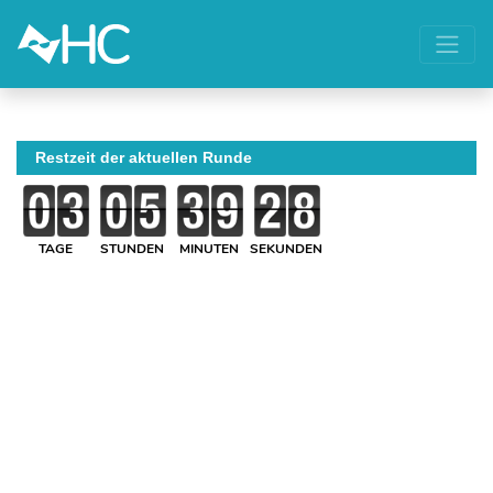
Restzeit der aktuellen Runde
TAGE
STUNDEN
MINUTEN
SEKUNDEN