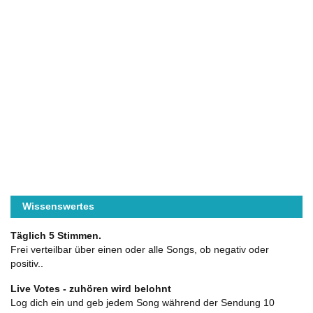
Wissenswertes
Täglich 5 Stimmen.
Frei verteilbar über einen oder alle Songs, ob negativ oder
positiv..
Live Votes - zuhören wird belohnt
Log dich ein und geb jedem Song während der Sendung 10