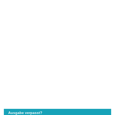
Ausgabe verpasst?