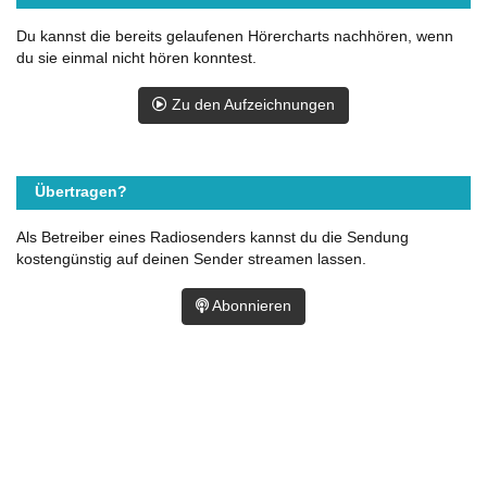
Du kannst die bereits gelaufenen Hörercharts nachhören, wenn
du sie einmal nicht hören konntest.
Zu den Aufzeichnungen
Übertragen?
Als Betreiber eines Radiosenders kannst du die Sendung
kostengünstig auf deinen Sender streamen lassen.
Abonnieren