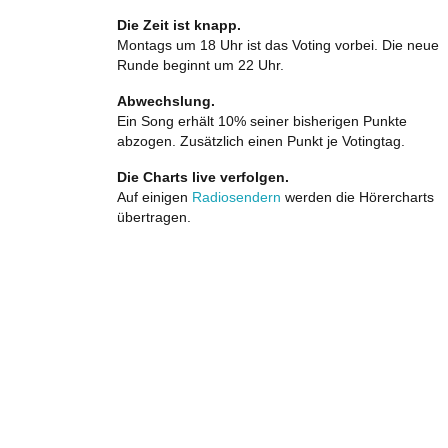
Die Zeit ist knapp.
Montags um 18 Uhr ist das Voting vorbei. Die neue
Runde beginnt um 22 Uhr.
Abwechslung.
Ein Song erhält 10% seiner bisherigen Punkte
abzogen. Zusätzlich einen Punkt je Votingtag.
Die Charts live verfolgen.
Auf einigen
Radiosendern
werden die Hörercharts
übertragen.