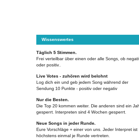
Wissenswertes
Täglich 5 Stimmen.
Frei verteilbar über einen oder alle Songs, ob negati
oder positiv..
Live Votes - zuhören wird belohnt
Log dich ein und geb jedem Song während der
Sendung 10 Punkte - positiv oder negativ
Nur die Besten.
Die Top 20 kommen weiter. Die anderen sind ein Ja
gesperrt. Interpreten sind 4 Wochen gesperrt.
Neue Songs in jeder Runde.
Eure Vorschläge + einer von uns. Jeder Interpret ist
höchstens einmal je Runde vertreten.