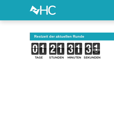
Restzeit der aktuellen Runde
TAGE
STUNDEN
MINUTEN
SEKUNDEN