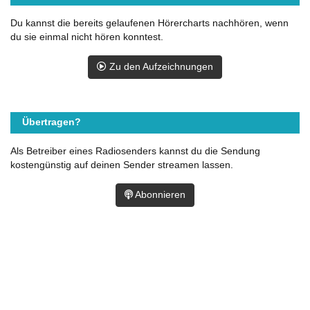
Du kannst die bereits gelaufenen Hörercharts nachhören, wenn
du sie einmal nicht hören konntest.
Zu den Aufzeichnungen
Übertragen?
Als Betreiber eines Radiosenders kannst du die Sendung
kostengünstig auf deinen Sender streamen lassen.
Abonnieren