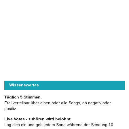
Wissenswertes
Täglich 5 Stimmen.
Frei verteilbar über einen oder alle Songs, ob negativ oder
positiv..
Live Votes - zuhören wird belohnt
Log dich ein und geb jedem Song während der Sendung 10