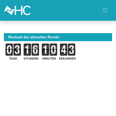
Restzeit der aktuellen Runde
TAGE
STUNDEN
MINUTEN
SEKUNDEN