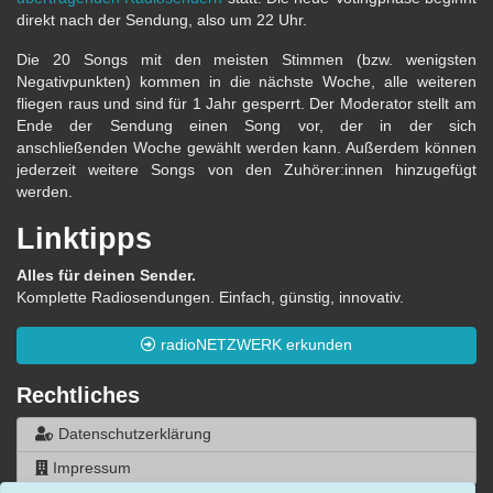
direkt nach der Sendung, also um 22 Uhr.
Die 20 Songs mit den meisten Stimmen (bzw. wenigsten
Negativpunkten) kommen in die nächste Woche, alle weiteren
fliegen raus und sind für 1 Jahr gesperrt. Der Moderator stellt am
Ende der Sendung einen Song vor, der in der sich
anschließenden Woche gewählt werden kann. Außerdem können
jederzeit weitere Songs von den Zuhörer:innen hinzugefügt
werden.
Linktipps
Alles für deinen Sender.
Komplette Radiosendungen. Einfach, günstig, innovativ.
radioNETZWERK erkunden
Rechtliches
Datenschutzerklärung
Impressum