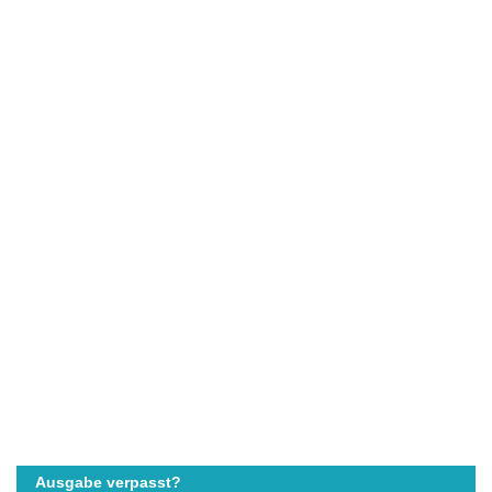
Ausgabe verpasst?