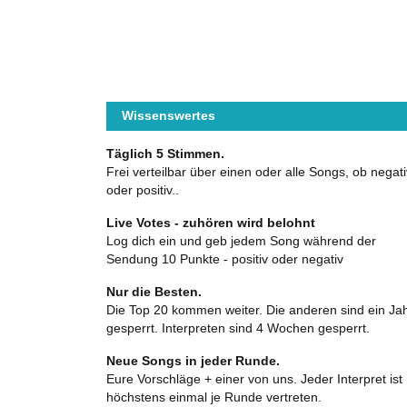
Wissenswertes
Täglich 5 Stimmen.
Frei verteilbar über einen oder alle Songs, ob negati
oder positiv..
Live Votes - zuhören wird belohnt
Log dich ein und geb jedem Song während der
Sendung 10 Punkte - positiv oder negativ
Nur die Besten.
Die Top 20 kommen weiter. Die anderen sind ein Ja
gesperrt. Interpreten sind 4 Wochen gesperrt.
Neue Songs in jeder Runde.
Eure Vorschläge + einer von uns. Jeder Interpret ist
höchstens einmal je Runde vertreten.