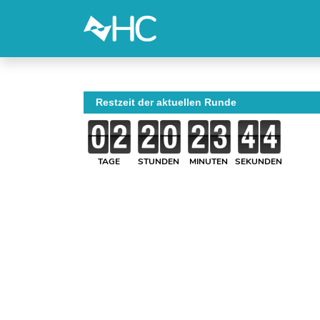
Restzeit der aktuellen Runde
TAGE
STUNDEN
MINUTEN
SEKUNDEN