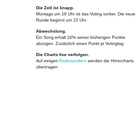
Die Zeit ist knapp.
Montags um 18 Uhr ist das Voting vorbei. Die neue
Runde beginnt um 22 Uhr.
Abwechslung.
Ein Song erhält 10% seiner bisherigen Punkte
abzogen. Zusätzlich einen Punkt je Votingtag.
Die Charts live verfolgen.
Auf einigen
Radiosendern
werden die Hörercharts
übertragen.