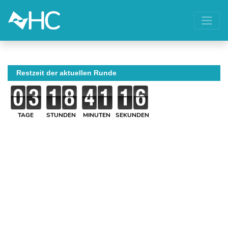
Restzeit der aktuellen Runde
TAGE
STUNDEN
MINUTEN
SEKUNDEN