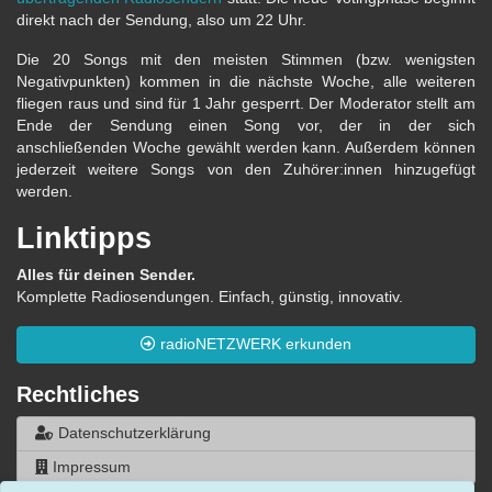
direkt nach der Sendung, also um 22 Uhr.
Die 20 Songs mit den meisten Stimmen (bzw. wenigsten
Negativpunkten) kommen in die nächste Woche, alle weiteren
fliegen raus und sind für 1 Jahr gesperrt. Der Moderator stellt am
Ende der Sendung einen Song vor, der in der sich
anschließenden Woche gewählt werden kann. Außerdem können
jederzeit weitere Songs von den Zuhörer:innen hinzugefügt
werden.
Linktipps
Alles für deinen Sender.
Komplette Radiosendungen. Einfach, günstig, innovativ.
radioNETZWERK erkunden
Rechtliches
Datenschutzerklärung
Impressum