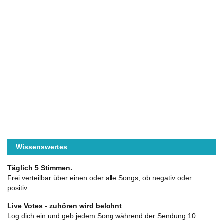
Wissenswertes
Täglich 5 Stimmen.
Frei verteilbar über einen oder alle Songs, ob negativ oder
positiv..
Live Votes - zuhören wird belohnt
Log dich ein und geb jedem Song während der Sendung 10