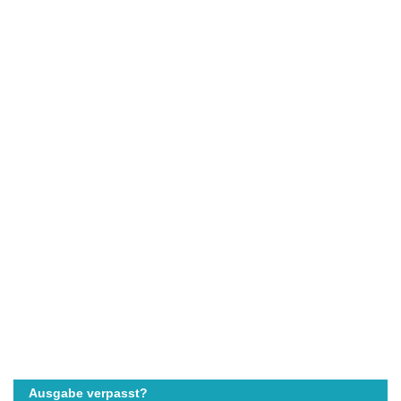
Ausgabe verpasst?