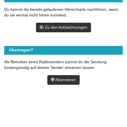
Du kannst die bereits gelaufenen Hörercharts nachhören, wenn
du sie einmal nicht hören konntest.
Zu den Aufzeichnungen
Übertragen?
Als Betreiber eines Radiosenders kannst du die Sendung
kostengünstig auf deinen Sender streamen lassen.
Abonnieren