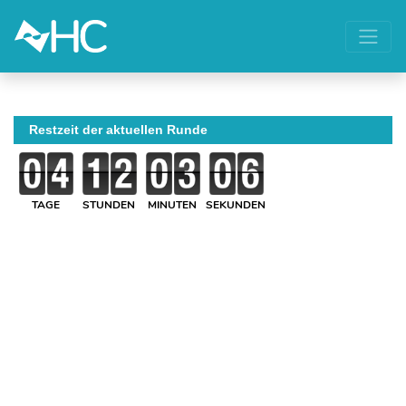
Restzeit der aktuellen Runde
TAGE
STUNDEN
MINUTEN
SEKUNDEN