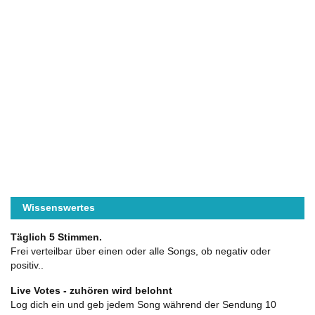
Wissenswertes
Täglich 5 Stimmen.
Frei verteilbar über einen oder alle Songs, ob negativ oder
positiv..
Live Votes - zuhören wird belohnt
Log dich ein und geb jedem Song während der Sendung 10