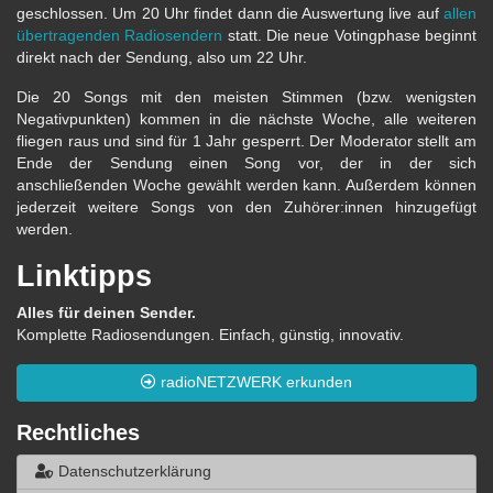
geschlossen. Um 20 Uhr findet dann die Auswertung live auf
allen
übertragenden Radiosendern
statt. Die neue Votingphase beginnt
direkt nach der Sendung, also um 22 Uhr.
Die 20 Songs mit den meisten Stimmen (bzw. wenigsten
Negativpunkten) kommen in die nächste Woche, alle weiteren
fliegen raus und sind für 1 Jahr gesperrt. Der Moderator stellt am
Ende der Sendung einen Song vor, der in der sich
anschließenden Woche gewählt werden kann. Außerdem können
jederzeit weitere Songs von den Zuhörer:innen hinzugefügt
werden.
Linktipps
Alles für deinen Sender.
Komplette Radiosendungen. Einfach, günstig, innovativ.
radioNETZWERK erkunden
Rechtliches
Datenschutzerklärung