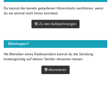
Du kannst die bereits gelaufenen Hörercharts nachhören, wenn
du sie einmal nicht hören konntest.
Zu den Aufzeichnungen
Übertragen?
Als Betreiber eines Radiosenders kannst du die Sendung
kostengünstig auf deinen Sender streamen lassen.
Abonnieren