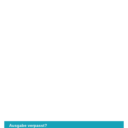
Ausgabe verpasst?