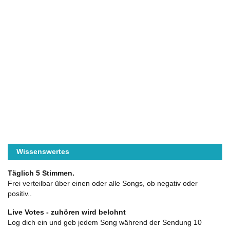
Wissenswertes
Täglich 5 Stimmen.
Frei verteilbar über einen oder alle Songs, ob negativ oder
positiv..
Live Votes - zuhören wird belohnt
Log dich ein und geb jedem Song während der Sendung 10