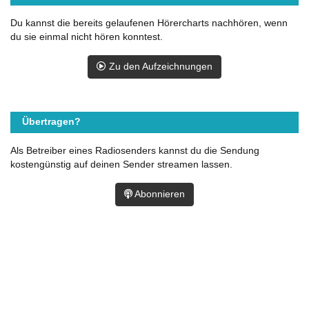
Du kannst die bereits gelaufenen Hörercharts nachhören, wenn
du sie einmal nicht hören konntest.
Zu den Aufzeichnungen
Übertragen?
Als Betreiber eines Radiosenders kannst du die Sendung
kostengünstig auf deinen Sender streamen lassen.
Abonnieren