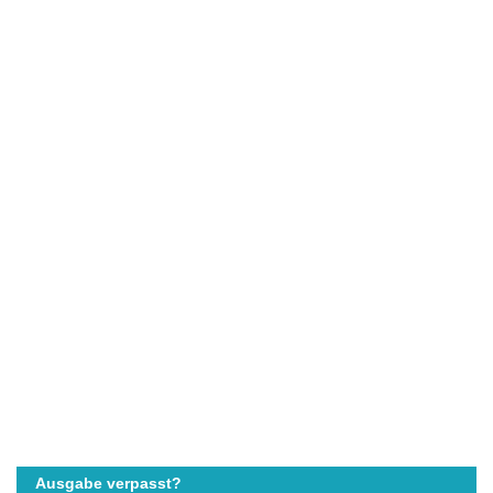
Ausgabe verpasst?