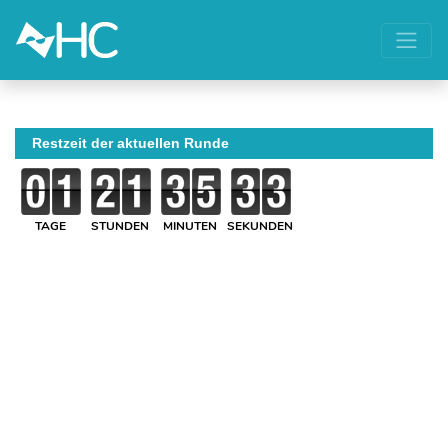
Restzeit der aktuellen Runde
TAGE
STUNDEN
MINUTEN
SEKUNDEN