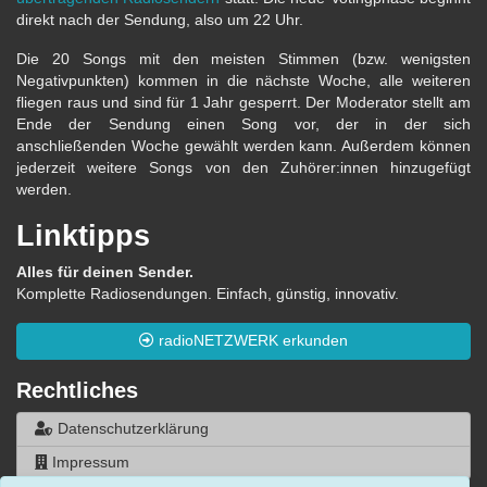
direkt nach der Sendung, also um 22 Uhr.
Die 20 Songs mit den meisten Stimmen (bzw. wenigsten
Negativpunkten) kommen in die nächste Woche, alle weiteren
fliegen raus und sind für 1 Jahr gesperrt. Der Moderator stellt am
Ende der Sendung einen Song vor, der in der sich
anschließenden Woche gewählt werden kann. Außerdem können
jederzeit weitere Songs von den Zuhörer:innen hinzugefügt
werden.
Linktipps
Alles für deinen Sender.
Komplette Radiosendungen. Einfach, günstig, innovativ.
radioNETZWERK erkunden
Rechtliches
Datenschutzerklärung
Impressum