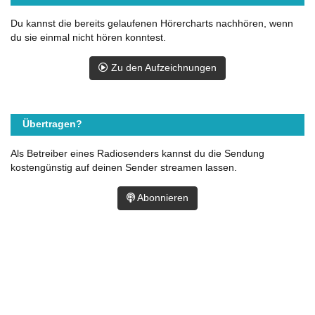
Du kannst die bereits gelaufenen Hörercharts nachhören, wenn
du sie einmal nicht hören konntest.
Zu den Aufzeichnungen
Übertragen?
Als Betreiber eines Radiosenders kannst du die Sendung
kostengünstig auf deinen Sender streamen lassen.
Abonnieren