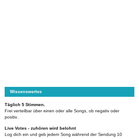
Wissenswertes
Täglich 5 Stimmen.
Frei verteilbar über einen oder alle Songs, ob negativ oder
positiv..
Live Votes - zuhören wird belohnt
Log dich ein und geb jedem Song während der Sendung 10