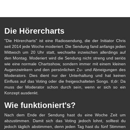
Die Hörercharts
"Die Hörercharts" ist eine Radiosendung, die der Initiator Chris
seit 2014 jede Woche moderiert. Die Sendung fand anfangs jeden
Mittwoch um 20 Uhr statt, wechselte inzwischen allerdings auf
den Montag. Moderiert wird die Sendung nicht streng und seriös
wie eine normale Chartsshow, sondern immer mit einem kleinen
Augenzwinkern und den persönlichen Zu- und Abneigungen des
Moderators. Dies dient nur der Unterhaltung und hat keinen
Einfluss auf das Voting oder die freigeschalteten Songs. tl;dr: Da
muss der Moderator schon durch sein, wenn er sich so ein
Konzept ausdenkt.
Wie funktioniert's?
Nach dem Ende der Sendung hast du eine Woche Zeit um
abzustimmen. Damit sich das Voting jedoch lohnt, solltest du
jedoch täglich abstimmen, denn jeden Tag hast du fünf Stimmen