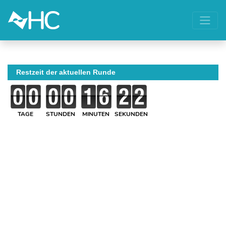
Restzeit der aktuellen Runde
TAGE
STUNDEN
MINUTEN
SEKUNDEN