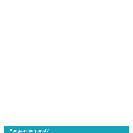
Ausgabe verpasst?