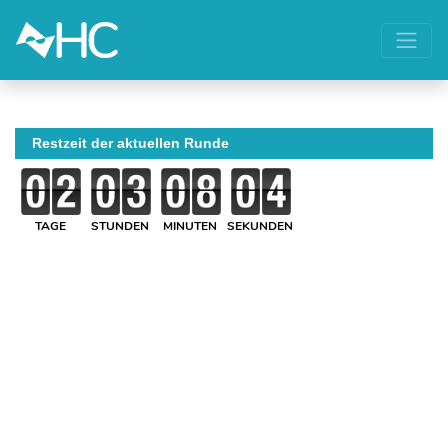
Restzeit der aktuellen Runde
TAGE
STUNDEN
MINUTEN
SEKUNDEN