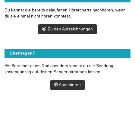
Du kannst die bereits gelaufenen Hörercharts nachhören, wenn
du sie einmal nicht hören konntest.
Zu den Aufzeichnungen
Übertragen?
Als Betreiber eines Radiosenders kannst du die Sendung
kostengünstig auf deinen Sender streamen lassen.
Abonnieren