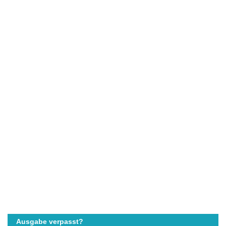
Ausgabe verpasst?