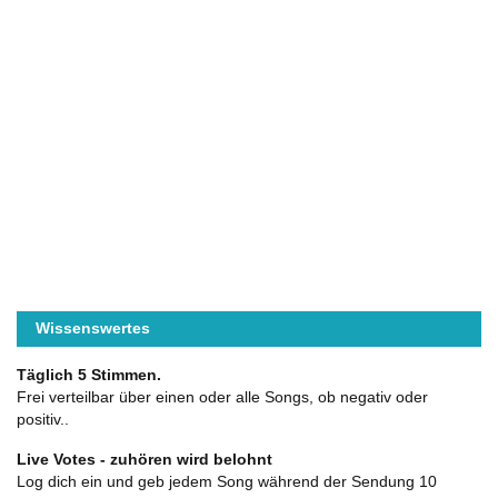
Wissenswertes
Täglich 5 Stimmen.
Frei verteilbar über einen oder alle Songs, ob negativ oder
positiv..
Live Votes - zuhören wird belohnt
Log dich ein und geb jedem Song während der Sendung 10