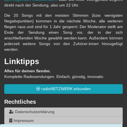
direkt nach der Sendung, also um 22 Uhr.
Die 20 Songs mit den meisten Stimmen (bzw. wenigsten
Negativpunkten) kommen in die nächste Woche, alle weiteren
fliegen raus und sind für 1 Jahr gesperrt. Der Moderator stellt am
Ende der Sendung einen Song vor, der in der sich
anschließenden Woche gewählt werden kann. Außerdem können
jederzeit weitere Songs von den Zuhörer:innen hinzugefügt
werden.
Linktipps
Alles für deinen Sender.
Komplette Radiosendungen. Einfach, günstig, innovativ.
radioNETZWERK erkunden
Rechtliches
Datenschutzerklärung
Impressum