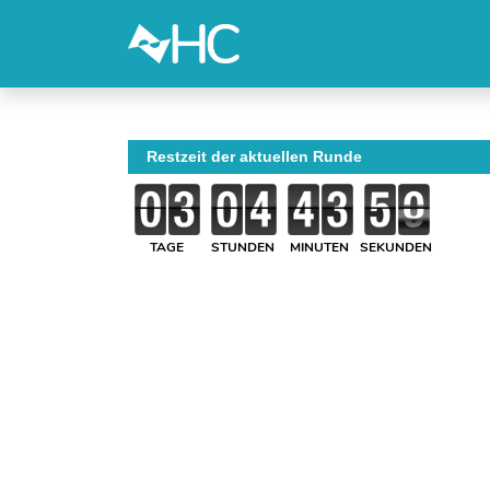
Restzeit der aktuellen Runde
TAGE
STUNDEN
MINUTEN
SEKUNDEN