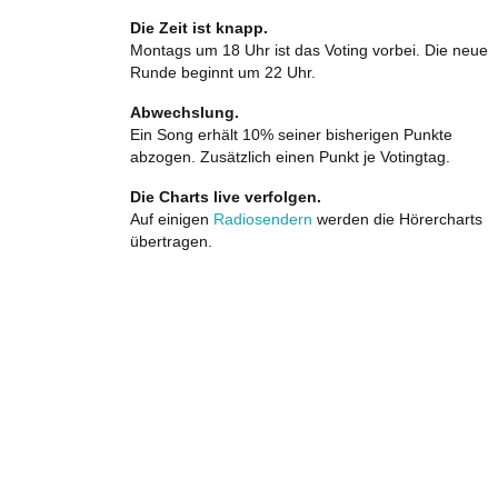
Die Zeit ist knapp.
Montags um 18 Uhr ist das Voting vorbei. Die neue
Runde beginnt um 22 Uhr.
Abwechslung.
Ein Song erhält 10% seiner bisherigen Punkte
abzogen. Zusätzlich einen Punkt je Votingtag.
Die Charts live verfolgen.
Auf einigen
Radiosendern
werden die Hörercharts
übertragen.