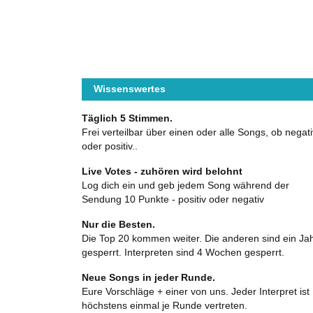
Wissenswertes
Täglich 5 Stimmen.
Frei verteilbar über einen oder alle Songs, ob negati
oder positiv..
Live Votes - zuhören wird belohnt
Log dich ein und geb jedem Song während der
Sendung 10 Punkte - positiv oder negativ
Nur die Besten.
Die Top 20 kommen weiter. Die anderen sind ein Ja
gesperrt. Interpreten sind 4 Wochen gesperrt.
Neue Songs in jeder Runde.
Eure Vorschläge + einer von uns. Jeder Interpret ist
höchstens einmal je Runde vertreten.