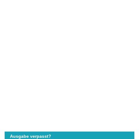
Ausgabe verpasst?