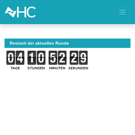
Restzeit der aktuellen Runde
TAGE
STUNDEN
MINUTEN
SEKUNDEN