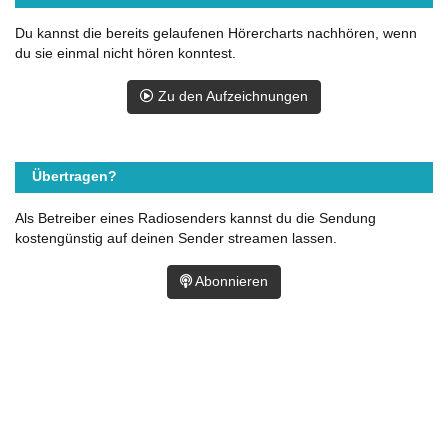
Du kannst die bereits gelaufenen Hörercharts nachhören, wenn
du sie einmal nicht hören konntest.
Zu den Aufzeichnungen
Übertragen?
Als Betreiber eines Radiosenders kannst du die Sendung
kostengünstig auf deinen Sender streamen lassen.
Abonnieren