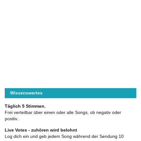
Wissenswertes
Täglich 5 Stimmen.
Frei verteilbar über einen oder alle Songs, ob negativ oder
positiv..
Live Votes - zuhören wird belohnt
Log dich ein und geb jedem Song während der Sendung 10