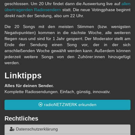
geschlossen. Um 20 Uhr findet dann die Auswertung live auf
allen
übertragenden Radiosendern
statt. Die neue Votingphase beginnt
direkt nach der Sendung, also um 22 Uhr.
Die 20 Songs mit den meisten Stimmen (bzw. wenigsten
Negativpunkten) kommen in die nächste Woche, alle weiteren
fliegen raus und sind für 1 Jahr gesperrt. Der Moderator stellt am
Ende der Sendung einen Song vor, der in der sich
anschließenden Woche gewählt werden kann. Außerdem können
jederzeit weitere Songs von den Zuhörer:innen hinzugefügt
werden.
Linktipps
Alles für deinen Sender.
Komplette Radiosendungen. Einfach, günstig, innovativ.
radioNETZWERK erkunden
Rechtliches
Datenschutzerklärung