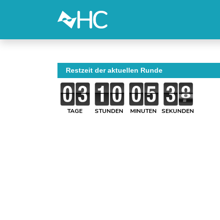
Restzeit der aktuellen Runde
TAGE
STUNDEN
MINUTEN
SEKUNDEN