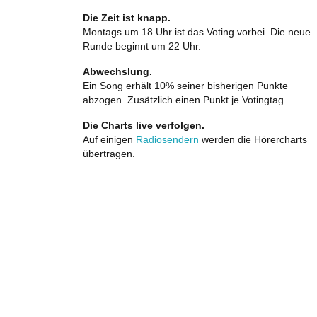
Die Zeit ist knapp.
Montags um 18 Uhr ist das Voting vorbei. Die neue
Runde beginnt um 22 Uhr.
Abwechslung.
Ein Song erhält 10% seiner bisherigen Punkte
abzogen. Zusätzlich einen Punkt je Votingtag.
Die Charts live verfolgen.
Auf einigen
Radiosendern
werden die Hörercharts
übertragen.