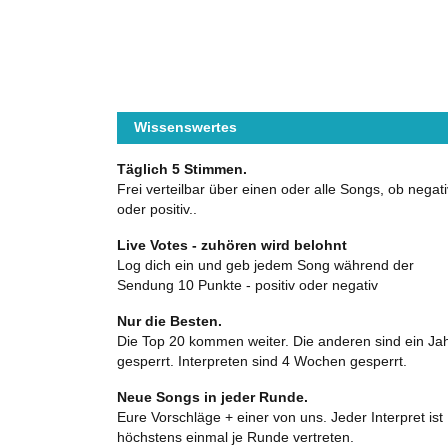
Wissenswertes
Täglich 5 Stimmen.
Frei verteilbar über einen oder alle Songs, ob negati
oder positiv..
Live Votes - zuhören wird belohnt
Log dich ein und geb jedem Song während der
Sendung 10 Punkte - positiv oder negativ
Nur die Besten.
Die Top 20 kommen weiter. Die anderen sind ein Ja
gesperrt. Interpreten sind 4 Wochen gesperrt.
Neue Songs in jeder Runde.
Eure Vorschläge + einer von uns. Jeder Interpret ist
höchstens einmal je Runde vertreten.