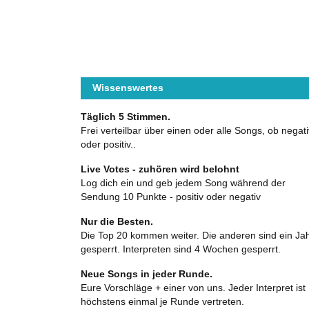
Wissenswertes
Täglich 5 Stimmen.
Frei verteilbar über einen oder alle Songs, ob negati
oder positiv..
Live Votes - zuhören wird belohnt
Log dich ein und geb jedem Song während der
Sendung 10 Punkte - positiv oder negativ
Nur die Besten.
Die Top 20 kommen weiter. Die anderen sind ein Ja
gesperrt. Interpreten sind 4 Wochen gesperrt.
Neue Songs in jeder Runde.
Eure Vorschläge + einer von uns. Jeder Interpret ist
höchstens einmal je Runde vertreten.