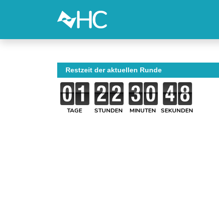
Restzeit der aktuellen Runde
TAGE
STUNDEN
MINUTEN
SEKUNDEN