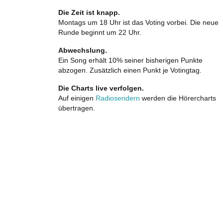
Die Zeit ist knapp.
Montags um 18 Uhr ist das Voting vorbei. Die neue
Runde beginnt um 22 Uhr.
Abwechslung.
Ein Song erhält 10% seiner bisherigen Punkte
abzogen. Zusätzlich einen Punkt je Votingtag.
Die Charts live verfolgen.
Auf einigen
Radiosendern
werden die Hörercharts
übertragen.