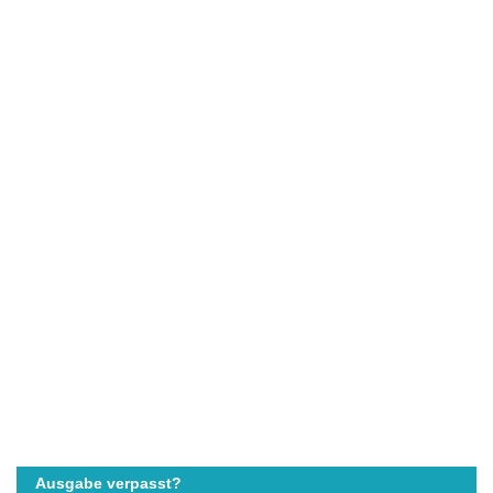
Ausgabe verpasst?