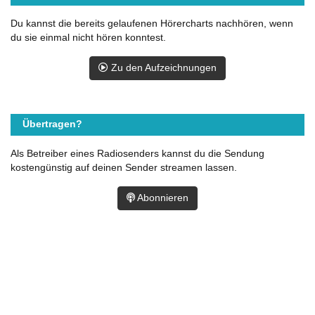
Du kannst die bereits gelaufenen Hörercharts nachhören, wenn
du sie einmal nicht hören konntest.
Zu den Aufzeichnungen
Übertragen?
Als Betreiber eines Radiosenders kannst du die Sendung
kostengünstig auf deinen Sender streamen lassen.
Abonnieren