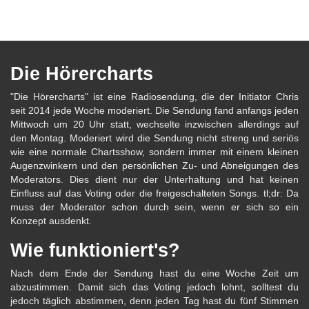
Die Hörercharts
"Die Hörercharts" ist eine Radiosendung, die der Initiator Chris
seit 2014 jede Woche moderiert. Die Sendung fand anfangs jeden
Mittwoch um 20 Uhr statt, wechselte inzwischen allerdings auf
den Montag. Moderiert wird die Sendung nicht streng und seriös
wie eine normale Chartsshow, sondern immer mit einem kleinen
Augenzwinkern und den persönlichen Zu- und Abneigungen des
Moderators. Dies dient nur der Unterhaltung und hat keinen
Einfluss auf das Voting oder die freigeschalteten Songs. tl;dr: Da
muss der Moderator schon durch sein, wenn er sich so ein
Konzept ausdenkt.
Wie funktioniert's?
Nach dem Ende der Sendung hast du eine Woche Zeit um
abzustimmen. Damit sich das Voting jedoch lohnt, solltest du
jedoch täglich abstimmen, denn jeden Tag hast du fünf Stimmen