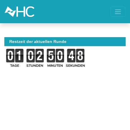
Restzeit der aktuellen Runde
TAGE
STUNDEN
MINUTEN
SEKUNDEN