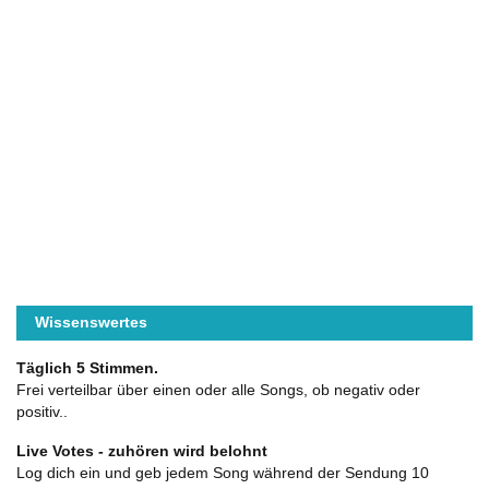
Wissenswertes
Täglich 5 Stimmen.
Frei verteilbar über einen oder alle Songs, ob negativ oder
positiv..
Live Votes - zuhören wird belohnt
Log dich ein und geb jedem Song während der Sendung 10