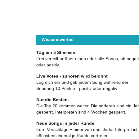
Wissenswertes
Täglich 5 Stimmen.
Frei verteilbar über einen oder alle Songs, ob negati
oder positiv..
Live Votes - zuhören wird belohnt
Log dich ein und geb jedem Song während der
Sendung 10 Punkte - positiv oder negativ
Nur die Besten.
Die Top 20 kommen weiter. Die anderen sind ein Ja
gesperrt. Interpreten sind 4 Wochen gesperrt.
Neue Songs in jeder Runde.
Eure Vorschläge + einer von uns. Jeder Interpret ist
höchstens einmal je Runde vertreten.