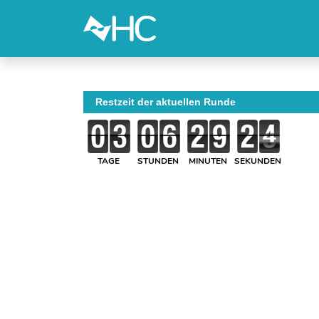
Restzeit der aktuellen Runde
TAGE
STUNDEN
MINUTEN
SEKUNDEN