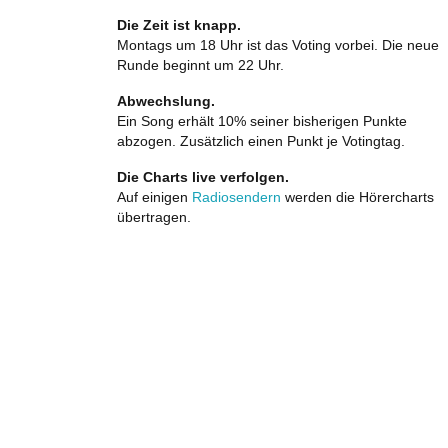
Die Zeit ist knapp.
Montags um 18 Uhr ist das Voting vorbei. Die neue
Runde beginnt um 22 Uhr.
Abwechslung.
Ein Song erhält 10% seiner bisherigen Punkte
abzogen. Zusätzlich einen Punkt je Votingtag.
Die Charts live verfolgen.
Auf einigen
Radiosendern
werden die Hörercharts
übertragen.