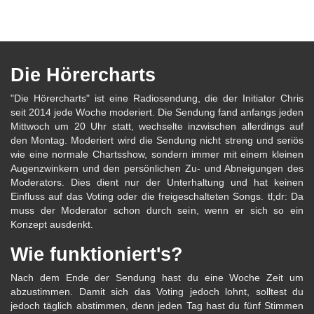
Die Hörercharts
"Die Hörercharts" ist eine Radiosendung, die der Initiator Chris
seit 2014 jede Woche moderiert. Die Sendung fand anfangs jeden
Mittwoch um 20 Uhr statt, wechselte inzwischen allerdings auf
den Montag. Moderiert wird die Sendung nicht streng und seriös
wie eine normale Chartsshow, sondern immer mit einem kleinen
Augenzwinkern und den persönlichen Zu- und Abneigungen des
Moderators. Dies dient nur der Unterhaltung und hat keinen
Einfluss auf das Voting oder die freigeschalteten Songs. tl;dr: Da
muss der Moderator schon durch sein, wenn er sich so ein
Konzept ausdenkt.
Wie funktioniert's?
Nach dem Ende der Sendung hast du eine Woche Zeit um
abzustimmen. Damit sich das Voting jedoch lohnt, solltest du
jedoch täglich abstimmen, denn jeden Tag hast du fünf Stimmen