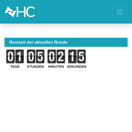
Restzeit der aktuellen Runde
TAGE
STUNDEN
MINUTEN
SEKUNDEN