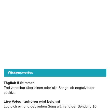
Wissenswertes
Täglich 5 Stimmen.
Frei verteilbar über einen oder alle Songs, ob negativ oder
positiv..
Live Votes - zuhören wird belohnt
Log dich ein und geb jedem Song während der Sendung 10