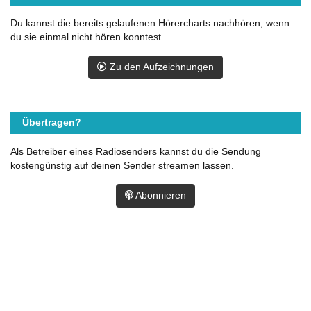
Du kannst die bereits gelaufenen Hörercharts nachhören, wenn
du sie einmal nicht hören konntest.
Zu den Aufzeichnungen
Übertragen?
Als Betreiber eines Radiosenders kannst du die Sendung
kostengünstig auf deinen Sender streamen lassen.
Abonnieren