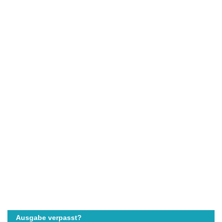
Ausgabe verpasst?