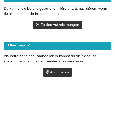
Du kannst die bereits gelaufenen Hörercharts nachhören, wenn
du sie einmal nicht hören konntest.
Zu den Aufzeichnungen
Übertragen?
Als Betreiber eines Radiosenders kannst du die Sendung
kostengünstig auf deinen Sender streamen lassen.
Abonnieren