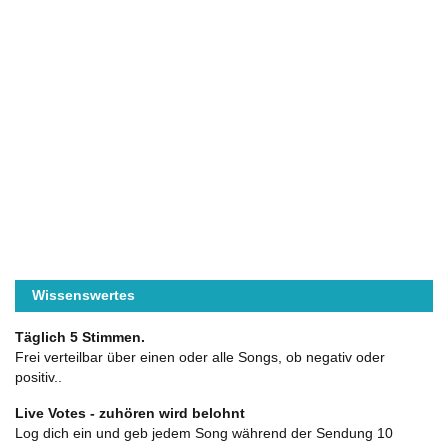
Wissenswertes
Täglich 5 Stimmen.
Frei verteilbar über einen oder alle Songs, ob negativ oder
positiv..
Live Votes - zuhören wird belohnt
Log dich ein und geb jedem Song während der Sendung 10