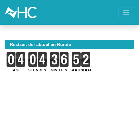
Restzeit der aktuellen Runde
TAGE
STUNDEN
MINUTEN
SEKUNDEN