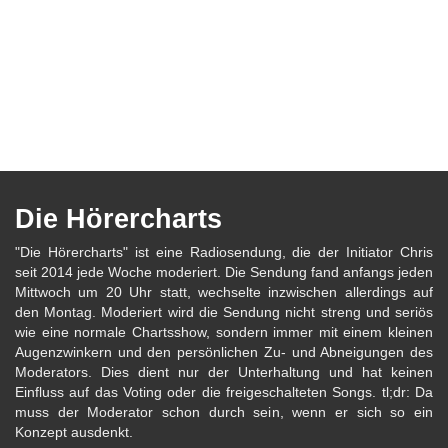
Die Hörercharts
"Die Hörercharts" ist eine Radiosendung, die der Initiator Chris
seit 2014 jede Woche moderiert. Die Sendung fand anfangs jeden
Mittwoch um 20 Uhr statt, wechselte inzwischen allerdings auf
den Montag. Moderiert wird die Sendung nicht streng und seriös
wie eine normale Chartsshow, sondern immer mit einem kleinen
Augenzwinkern und den persönlichen Zu- und Abneigungen des
Moderators. Dies dient nur der Unterhaltung und hat keinen
Einfluss auf das Voting oder die freigeschalteten Songs. tl;dr: Da
muss der Moderator schon durch sein, wenn er sich so ein
Konzept ausdenkt.