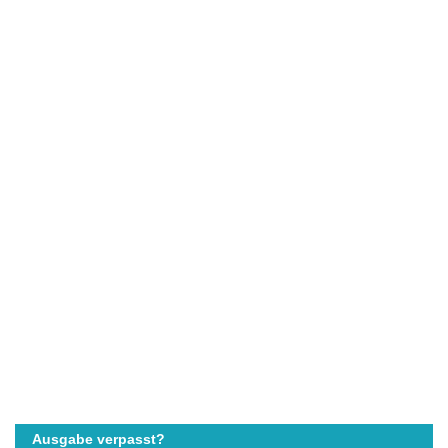
Ausgabe verpasst?