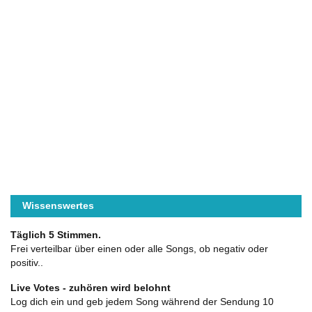
Wissenswertes
Täglich 5 Stimmen.
Frei verteilbar über einen oder alle Songs, ob negativ oder
positiv..
Live Votes - zuhören wird belohnt
Log dich ein und geb jedem Song während der Sendung 10