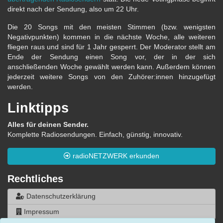
direkt nach der Sendung, also um 22 Uhr.
Die 20 Songs mit den meisten Stimmen (bzw. wenigsten
Negativpunkten) kommen in die nächste Woche, alle weiteren
fliegen raus und sind für 1 Jahr gesperrt. Der Moderator stellt am
Ende der Sendung einen Song vor, der in der sich
anschließenden Woche gewählt werden kann. Außerdem können
jederzeit weitere Songs von den Zuhörer:innen hinzugefügt
werden.
Linktipps
Alles für deinen Sender.
Komplette Radiosendungen. Einfach, günstig, innovativ.
radioNETZWERK erkunden
Rechtliches
Datenschutzerklärung
Impressum