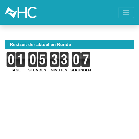
Restzeit der aktuellen Runde
TAGE
STUNDEN
MINUTEN
SEKUNDEN