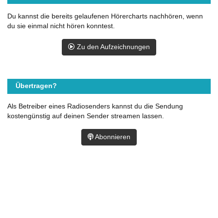
Du kannst die bereits gelaufenen Hörercharts nachhören, wenn
du sie einmal nicht hören konntest.
Zu den Aufzeichnungen
Übertragen?
Als Betreiber eines Radiosenders kannst du die Sendung
kostengünstig auf deinen Sender streamen lassen.
Abonnieren