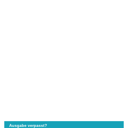
Ausgabe verpasst?