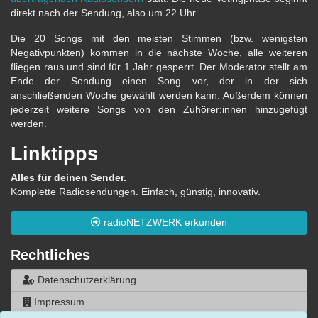
direkt nach der Sendung, also um 22 Uhr.
Die 20 Songs mit den meisten Stimmen (bzw. wenigsten
Negativpunkten) kommen in die nächste Woche, alle weiteren
fliegen raus und sind für 1 Jahr gesperrt. Der Moderator stellt am
Ende der Sendung einen Song vor, der in der sich
anschließenden Woche gewählt werden kann. Außerdem können
jederzeit weitere Songs von den Zuhörer:innen hinzugefügt
werden.
Linktipps
Alles für deinen Sender.
Komplette Radiosendungen. Einfach, günstig, innovativ.
radioNETZWERK erkunden
Rechtliches
Datenschutzerklärung
Impressum