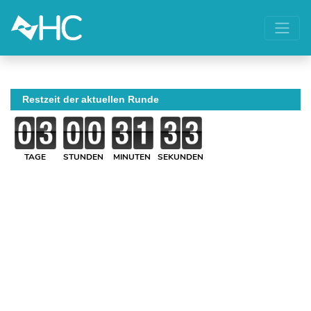
Restzeit der aktuellen Runde
TAGE
STUNDEN
MINUTEN
SEKUNDEN