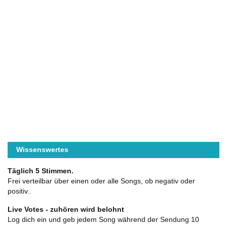
Wissenswertes
Täglich 5 Stimmen.
Frei verteilbar über einen oder alle Songs, ob negativ oder
positiv..
Live Votes - zuhören wird belohnt
Log dich ein und geb jedem Song während der Sendung 10