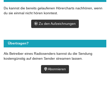
Du kannst die bereits gelaufenen Hörercharts nachhören, wenn
du sie einmal nicht hören konntest.
Zu den Aufzeichnungen
Übertragen?
Als Betreiber eines Radiosenders kannst du die Sendung
kostengünstig auf deinen Sender streamen lassen.
Abonnieren