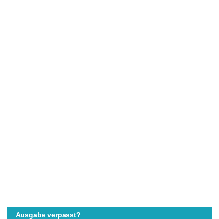
Ausgabe verpasst?