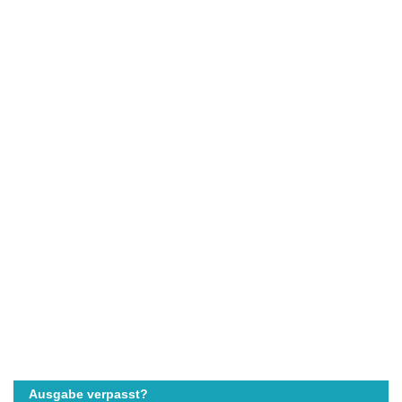
Ausgabe verpasst?