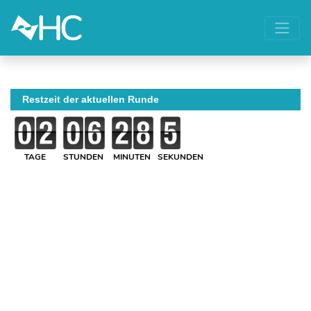
Restzeit der aktuellen Runde
TAGE
STUNDEN
MINUTEN
SEKUNDEN