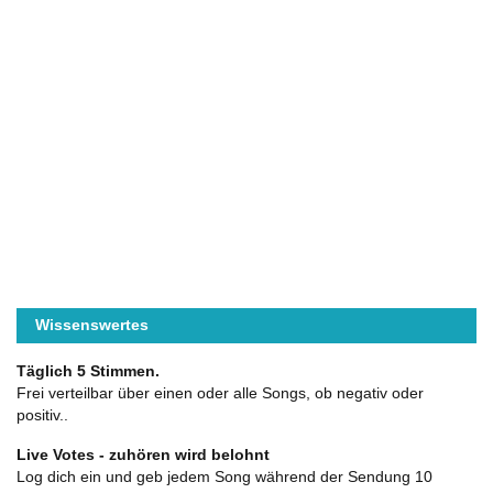
Wissenswertes
Täglich 5 Stimmen.
Frei verteilbar über einen oder alle Songs, ob negativ oder
positiv..
Live Votes - zuhören wird belohnt
Log dich ein und geb jedem Song während der Sendung 10