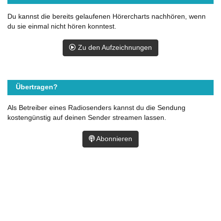
Du kannst die bereits gelaufenen Hörercharts nachhören, wenn
du sie einmal nicht hören konntest.
Zu den Aufzeichnungen
Übertragen?
Als Betreiber eines Radiosenders kannst du die Sendung
kostengünstig auf deinen Sender streamen lassen.
Abonnieren