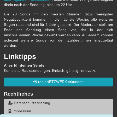
direkt nach der Sendung, also um 22 Uhr.
Die 20 Songs mit den meisten Stimmen (bzw. wenigsten
Negativpunkten) kommen in die nächste Woche, alle weiteren
fliegen raus und sind für 1 Jahr gesperrt. Der Moderator stellt am
Ende der Sendung einen Song vor, der in der sich
anschließenden Woche gewählt werden kann. Außerdem können
jederzeit weitere Songs von den Zuhörer:innen hinzugefügt
werden.
Linktipps
Alles für deinen Sender.
Komplette Radiosendungen. Einfach, günstig, innovativ.
radioNETZWERK erkunden
Rechtliches
Datenschutzerklärung
Impressum