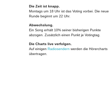
Die Zeit ist knapp.
Montags um 18 Uhr ist das Voting vorbei. Die neue
Runde beginnt um 22 Uhr.
Abwechslung.
Ein Song erhält 10% seiner bisherigen Punkte
abzogen. Zusätzlich einen Punkt je Votingtag.
Die Charts live verfolgen.
Auf einigen
Radiosendern
werden die Hörercharts
übertragen.