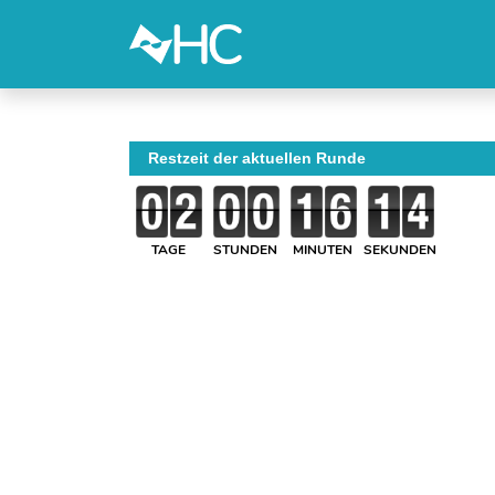
Restzeit der aktuellen Runde
TAGE
STUNDEN
MINUTEN
SEKUNDEN