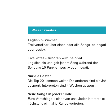
Wissenswertes
Täglich 5 Stimmen.
Frei verteilbar über einen oder alle Songs, ob negati
oder positiv..
Live Votes - zuhören wird belohnt
Log dich ein und geb jedem Song während der
Sendung 10 Punkte - positiv oder negativ
Nur die Besten.
Die Top 20 kommen weiter. Die anderen sind ein Ja
gesperrt. Interpreten sind 4 Wochen gesperrt.
Neue Songs in jeder Runde.
Eure Vorschläge + einer von uns. Jeder Interpret ist
höchstens einmal je Runde vertreten.