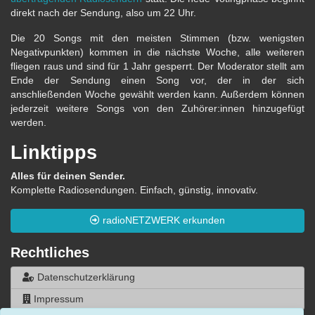
direkt nach der Sendung, also um 22 Uhr.
Die 20 Songs mit den meisten Stimmen (bzw. wenigsten
Negativpunkten) kommen in die nächste Woche, alle weiteren
fliegen raus und sind für 1 Jahr gesperrt. Der Moderator stellt am
Ende der Sendung einen Song vor, der in der sich
anschließenden Woche gewählt werden kann. Außerdem können
jederzeit weitere Songs von den Zuhörer:innen hinzugefügt
werden.
Linktipps
Alles für deinen Sender.
Komplette Radiosendungen. Einfach, günstig, innovativ.
radioNETZWERK erkunden
Rechtliches
Datenschutzerklärung
Impressum