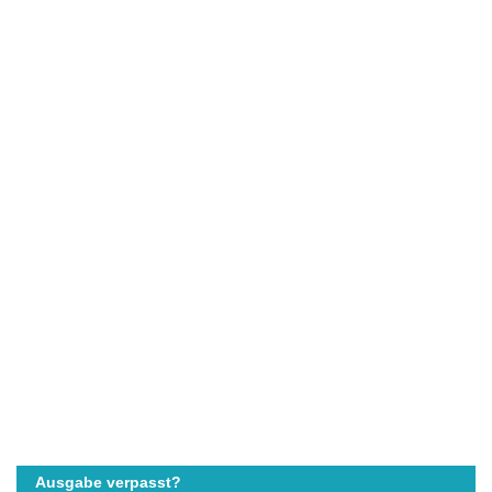
Ausgabe verpasst?