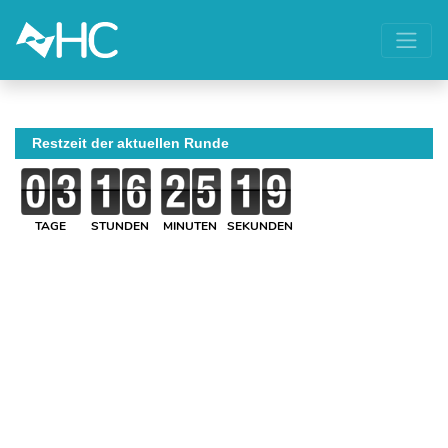
Restzeit der aktuellen Runde
TAGE
STUNDEN
MINUTEN
SEKUNDEN