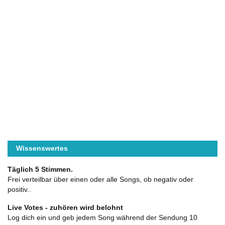
Wissenswertes
Täglich 5 Stimmen.
Frei verteilbar über einen oder alle Songs, ob negativ oder
positiv..
Live Votes - zuhören wird belohnt
Log dich ein und geb jedem Song während der Sendung 10