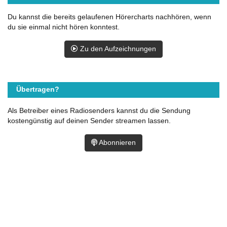
Du kannst die bereits gelaufenen Hörercharts nachhören, wenn
du sie einmal nicht hören konntest.
Zu den Aufzeichnungen
Übertragen?
Als Betreiber eines Radiosenders kannst du die Sendung
kostengünstig auf deinen Sender streamen lassen.
Abonnieren