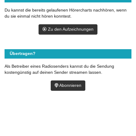
Du kannst die bereits gelaufenen Hörercharts nachhören, wenn
du sie einmal nicht hören konntest.
Zu den Aufzeichnungen
Übertragen?
Als Betreiber eines Radiosenders kannst du die Sendung
kostengünstig auf deinen Sender streamen lassen.
Abonnieren