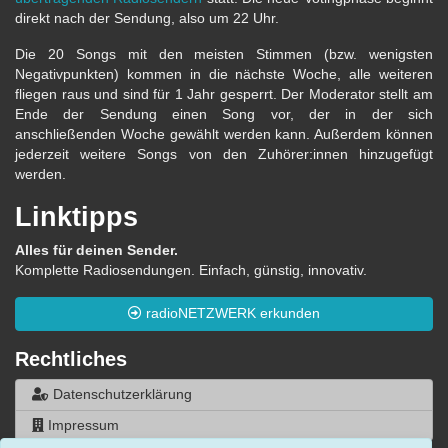
direkt nach der Sendung, also um 22 Uhr.
Die 20 Songs mit den meisten Stimmen (bzw. wenigsten
Negativpunkten) kommen in die nächste Woche, alle weiteren
fliegen raus und sind für 1 Jahr gesperrt. Der Moderator stellt am
Ende der Sendung einen Song vor, der in der sich
anschließenden Woche gewählt werden kann. Außerdem können
jederzeit weitere Songs von den Zuhörer:innen hinzugefügt
werden.
Linktipps
Alles für deinen Sender.
Komplette Radiosendungen. Einfach, günstig, innovativ.
radioNETZWERK erkunden
Rechtliches
Datenschutzerklärung
Impressum