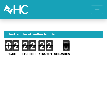
Restzeit der aktuellen Runde
TAGE
STUNDEN
MINUTEN
SEKUNDEN