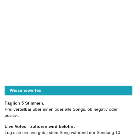
Wissenswertes
Täglich 5 Stimmen.
Frei verteilbar über einen oder alle Songs, ob negativ oder
positiv..
Live Votes - zuhören wird belohnt
Log dich ein und geb jedem Song während der Sendung 10