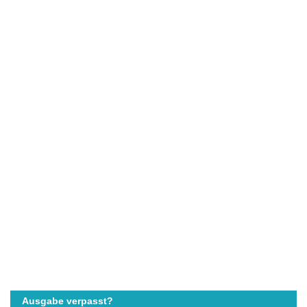
Ausgabe verpasst?