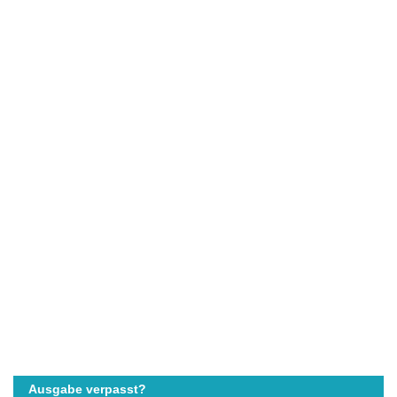
Ausgabe verpasst?