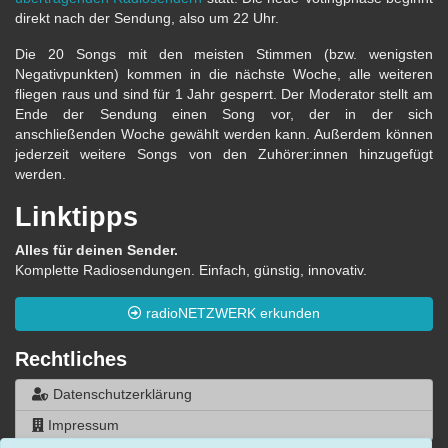
direkt nach der Sendung, also um 22 Uhr.
Die 20 Songs mit den meisten Stimmen (bzw. wenigsten
Negativpunkten) kommen in die nächste Woche, alle weiteren
fliegen raus und sind für 1 Jahr gesperrt. Der Moderator stellt am
Ende der Sendung einen Song vor, der in der sich
anschließenden Woche gewählt werden kann. Außerdem können
jederzeit weitere Songs von den Zuhörer:innen hinzugefügt
werden.
Linktipps
Alles für deinen Sender.
Komplette Radiosendungen. Einfach, günstig, innovativ.
radioNETZWERK erkunden
Rechtliches
Datenschutzerklärung
Impressum