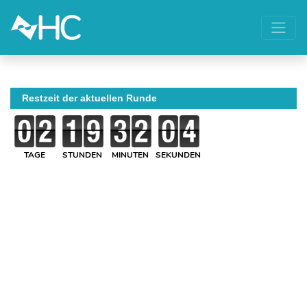
Restzeit der aktuellen Runde
TAGE
STUNDEN
MINUTEN
SEKUNDEN