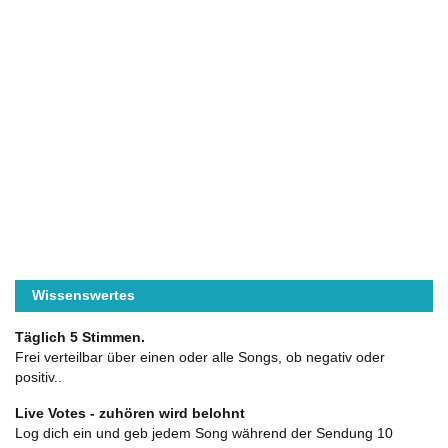
Wissenswertes
Täglich 5 Stimmen.
Frei verteilbar über einen oder alle Songs, ob negativ oder
positiv..
Live Votes - zuhören wird belohnt
Log dich ein und geb jedem Song während der Sendung 10