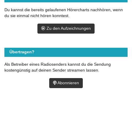
Du kannst die bereits gelaufenen Hörercharts nachhören, wenn
du sie einmal nicht hören konntest.
Zu den Aufzeichnungen
Übertragen?
Als Betreiber eines Radiosenders kannst du die Sendung
kostengünstig auf deinen Sender streamen lassen.
Abonnieren