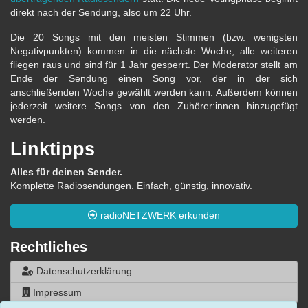
direkt nach der Sendung, also um 22 Uhr.
Die 20 Songs mit den meisten Stimmen (bzw. wenigsten
Negativpunkten) kommen in die nächste Woche, alle weiteren
fliegen raus und sind für 1 Jahr gesperrt. Der Moderator stellt am
Ende der Sendung einen Song vor, der in der sich
anschließenden Woche gewählt werden kann. Außerdem können
jederzeit weitere Songs von den Zuhörer:innen hinzugefügt
werden.
Linktipps
Alles für deinen Sender.
Komplette Radiosendungen. Einfach, günstig, innovativ.
radioNETZWERK erkunden
Rechtliches
Datenschutzerklärung
Impressum