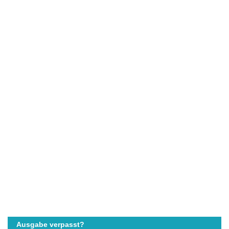
Ausgabe verpasst?