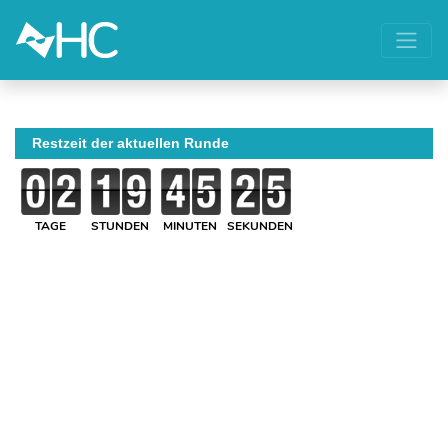
Restzeit der aktuellen Runde
TAGE
STUNDEN
MINUTEN
SEKUNDEN