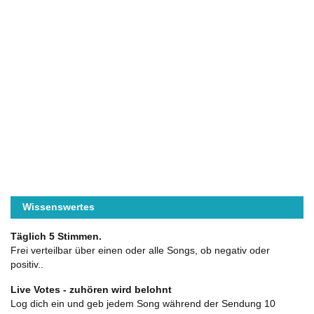
Wissenswertes
Täglich 5 Stimmen.
Frei verteilbar über einen oder alle Songs, ob negativ oder
positiv..
Live Votes - zuhören wird belohnt
Log dich ein und geb jedem Song während der Sendung 10