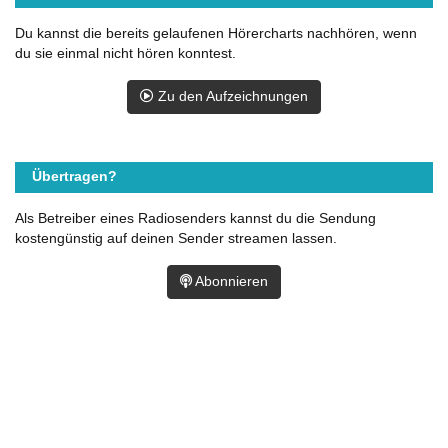
Du kannst die bereits gelaufenen Hörercharts nachhören, wenn
du sie einmal nicht hören konntest.
Zu den Aufzeichnungen
Übertragen?
Als Betreiber eines Radiosenders kannst du die Sendung
kostengünstig auf deinen Sender streamen lassen.
Abonnieren