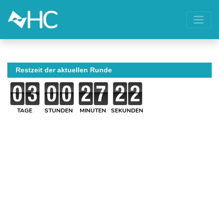
Restzeit der aktuellen Runde
TAGE
STUNDEN
MINUTEN
SEKUNDEN