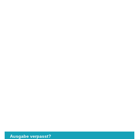
Ausgabe verpasst?