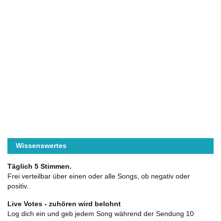
Wissenswertes
Täglich 5 Stimmen.
Frei verteilbar über einen oder alle Songs, ob negativ oder
positiv..
Live Votes - zuhören wird belohnt
Log dich ein und geb jedem Song während der Sendung 10