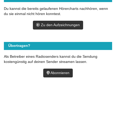
Du kannst die bereits gelaufenen Hörercharts nachhören, wenn
du sie einmal nicht hören konntest.
Zu den Aufzeichnungen
Übertragen?
Als Betreiber eines Radiosenders kannst du die Sendung
kostengünstig auf deinen Sender streamen lassen.
Abonnieren