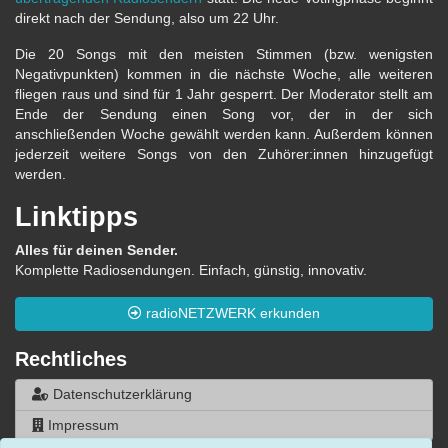
direkt nach der Sendung, also um 22 Uhr.
Die 20 Songs mit den meisten Stimmen (bzw. wenigsten
Negativpunkten) kommen in die nächste Woche, alle weiteren
fliegen raus und sind für 1 Jahr gesperrt. Der Moderator stellt am
Ende der Sendung einen Song vor, der in der sich
anschließenden Woche gewählt werden kann. Außerdem können
jederzeit weitere Songs von den Zuhörer:innen hinzugefügt
werden.
Linktipps
Alles für deinen Sender.
Komplette Radiosendungen. Einfach, günstig, innovativ.
radioNETZWERK erkunden
Rechtliches
Datenschutzerklärung
Impressum