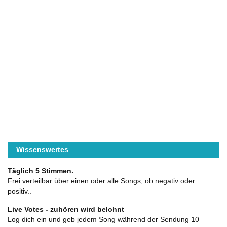
Wissenswertes
Täglich 5 Stimmen.
Frei verteilbar über einen oder alle Songs, ob negativ oder
positiv..
Live Votes - zuhören wird belohnt
Log dich ein und geb jedem Song während der Sendung 10