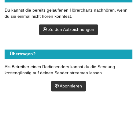
Du kannst die bereits gelaufenen Hörercharts nachhören, wenn
du sie einmal nicht hören konntest.
Zu den Aufzeichnungen
Übertragen?
Als Betreiber eines Radiosenders kannst du die Sendung
kostengünstig auf deinen Sender streamen lassen.
Abonnieren