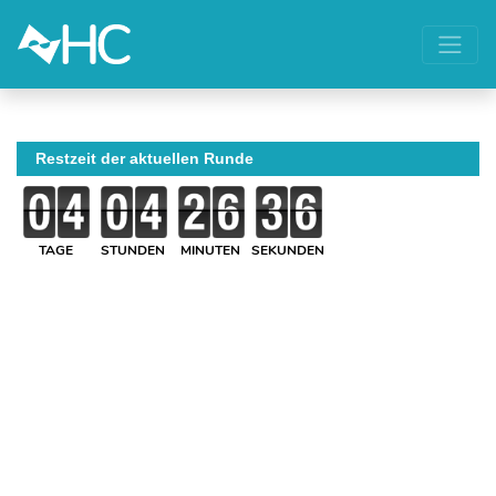
Restzeit der aktuellen Runde
TAGE
STUNDEN
MINUTEN
SEKUNDEN