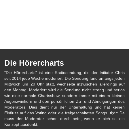
Die Hörercharts
"Die Hörercharts" ist eine Radiosendung, die der Initiator Chris
seit 2014 jede Woche moderiert. Die Sendung fand anfangs jeden
Mittwoch um 20 Uhr statt, wechselte inzwischen allerdings auf
den Montag. Moderiert wird die Sendung nicht streng und seriös
wie eine normale Chartsshow, sondern immer mit einem kleinen
Augenzwinkern und den persönlichen Zu- und Abneigungen des
Moderators. Dies dient nur der Unterhaltung und hat keinen
Einfluss auf das Voting oder die freigeschalteten Songs. tl;dr: Da
muss der Moderator schon durch sein, wenn er sich so ein
Konzept ausdenkt.