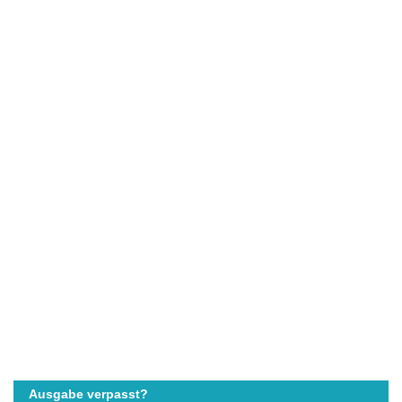
Ausgabe verpasst?