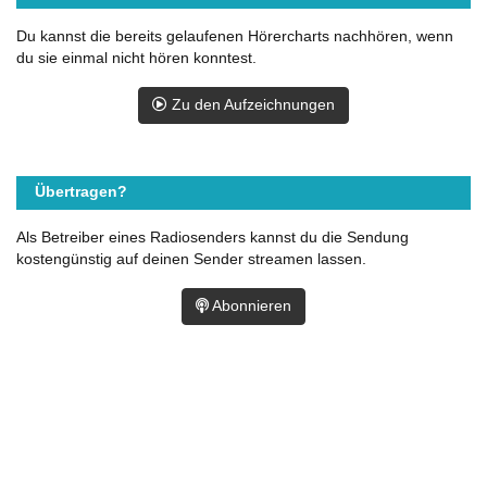
Du kannst die bereits gelaufenen Hörercharts nachhören, wenn
du sie einmal nicht hören konntest.
Zu den Aufzeichnungen
Übertragen?
Als Betreiber eines Radiosenders kannst du die Sendung
kostengünstig auf deinen Sender streamen lassen.
Abonnieren