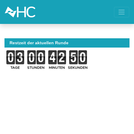
Restzeit der aktuellen Runde
TAGE
STUNDEN
MINUTEN
SEKUNDEN