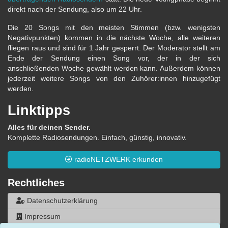
direkt nach der Sendung, also um 22 Uhr.
Die 20 Songs mit den meisten Stimmen (bzw. wenigsten
Negativpunkten) kommen in die nächste Woche, alle weiteren
fliegen raus und sind für 1 Jahr gesperrt. Der Moderator stellt am
Ende der Sendung einen Song vor, der in der sich
anschließenden Woche gewählt werden kann. Außerdem können
jederzeit weitere Songs von den Zuhörer:innen hinzugefügt
werden.
Linktipps
Alles für deinen Sender.
Komplette Radiosendungen. Einfach, günstig, innovativ.
radioNETZWERK erkunden
Rechtliches
Datenschutzerklärung
Impressum