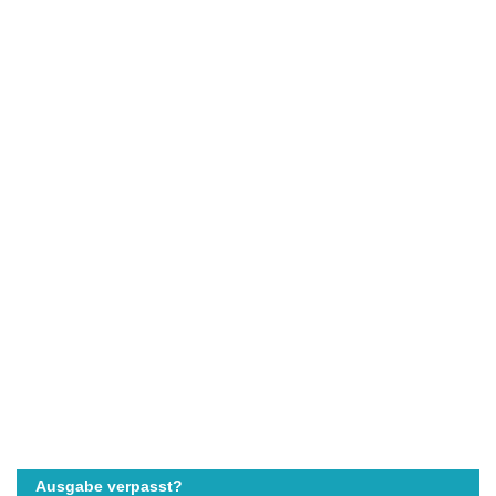
Ausgabe verpasst?