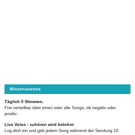
Wissenswertes
Täglich 5 Stimmen.
Frei verteilbar über einen oder alle Songs, ob negativ oder
positiv..
Live Votes - zuhören wird belohnt
Log dich ein und geb jedem Song während der Sendung 10