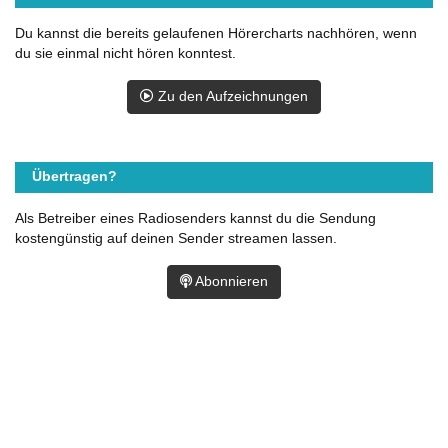
Du kannst die bereits gelaufenen Hörercharts nachhören, wenn
du sie einmal nicht hören konntest.
Zu den Aufzeichnungen
Übertragen?
Als Betreiber eines Radiosenders kannst du die Sendung
kostengünstig auf deinen Sender streamen lassen.
Abonnieren