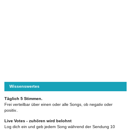
Wissenswertes
Täglich 5 Stimmen.
Frei verteilbar über einen oder alle Songs, ob negativ oder
positiv..
Live Votes - zuhören wird belohnt
Log dich ein und geb jedem Song während der Sendung 10