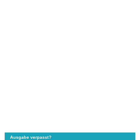
Ausgabe verpasst?