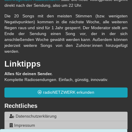
direkt nach der Sendung, also um 22 Uhr.
Die 20 Songs mit den meisten Stimmen (bzw. wenigsten
Negativpunkten) kommen in die nächste Woche, alle weiteren
fliegen raus und sind für 1 Jahr gesperrt. Der Moderator stellt am
Ende der Sendung einen Song vor, der in der sich
anschließenden Woche gewählt werden kann. Außerdem können
jederzeit weitere Songs von den Zuhörer:innen hinzugefügt
werden.
Linktipps
Alles für deinen Sender.
Komplette Radiosendungen. Einfach, günstig, innovativ.
radioNETZWERK erkunden
Rechtliches
Datenschutzerklärung
Impressum