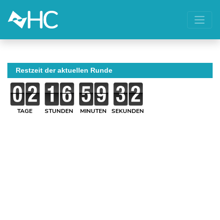
Restzeit der aktuellen Runde
TAGE
STUNDEN
MINUTEN
SEKUNDEN