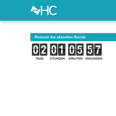
Restzeit der aktuellen Runde
TAGE
STUNDEN
MINUTEN
SEKUNDEN