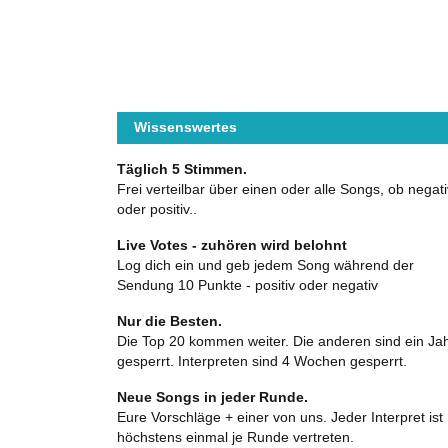
Wissenswertes
Täglich 5 Stimmen.
Frei verteilbar über einen oder alle Songs, ob negati
oder positiv..
Live Votes - zuhören wird belohnt
Log dich ein und geb jedem Song während der
Sendung 10 Punkte - positiv oder negativ
Nur die Besten.
Die Top 20 kommen weiter. Die anderen sind ein Ja
gesperrt. Interpreten sind 4 Wochen gesperrt.
Neue Songs in jeder Runde.
Eure Vorschläge + einer von uns. Jeder Interpret ist
höchstens einmal je Runde vertreten.