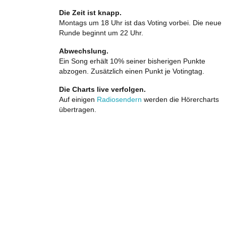
Die Zeit ist knapp.
Montags um 18 Uhr ist das Voting vorbei. Die neue
Runde beginnt um 22 Uhr.
Abwechslung.
Ein Song erhält 10% seiner bisherigen Punkte
abzogen. Zusätzlich einen Punkt je Votingtag.
Die Charts live verfolgen.
Auf einigen
Radiosendern
werden die Hörercharts
übertragen.