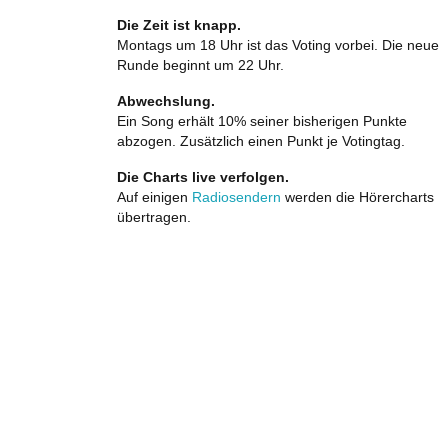
Die Zeit ist knapp.
Montags um 18 Uhr ist das Voting vorbei. Die neue
Runde beginnt um 22 Uhr.
Abwechslung.
Ein Song erhält 10% seiner bisherigen Punkte
abzogen. Zusätzlich einen Punkt je Votingtag.
Die Charts live verfolgen.
Auf einigen
Radiosendern
werden die Hörercharts
übertragen.