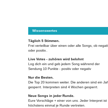
Wissenswertes
Täglich 5 Stimmen.
Frei verteilbar über einen oder alle Songs, ob negati
oder positiv..
Live Votes - zuhören wird belohnt
Log dich ein und geb jedem Song während der
Sendung 10 Punkte - positiv oder negativ
Nur die Besten.
Die Top 20 kommen weiter. Die anderen sind ein Ja
gesperrt. Interpreten sind 4 Wochen gesperrt.
Neue Songs in jeder Runde.
Eure Vorschläge + einer von uns. Jeder Interpret ist
höchstens einmal je Runde vertreten.