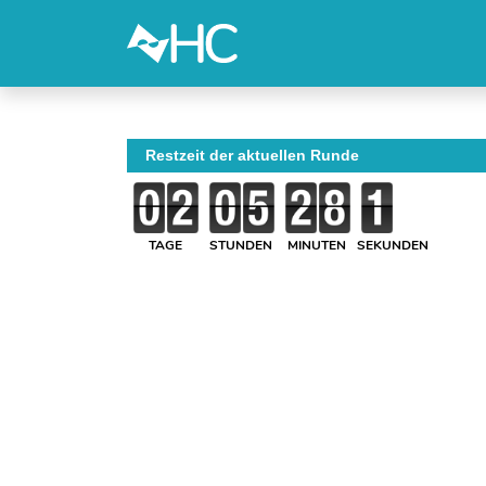
Restzeit der aktuellen Runde
TAGE
STUNDEN
MINUTEN
SEKUNDEN