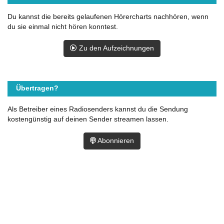
Du kannst die bereits gelaufenen Hörercharts nachhören, wenn
du sie einmal nicht hören konntest.
Zu den Aufzeichnungen
Übertragen?
Als Betreiber eines Radiosenders kannst du die Sendung
kostengünstig auf deinen Sender streamen lassen.
Abonnieren