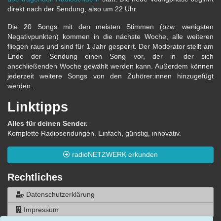
direkt nach der Sendung, also um 22 Uhr.
Die 20 Songs mit den meisten Stimmen (bzw. wenigsten
Negativpunkten) kommen in die nächste Woche, alle weiteren
fliegen raus und sind für 1 Jahr gesperrt. Der Moderator stellt am
Ende der Sendung einen Song vor, der in der sich
anschließenden Woche gewählt werden kann. Außerdem können
jederzeit weitere Songs von den Zuhörer:innen hinzugefügt
werden.
Linktipps
Alles für deinen Sender.
Komplette Radiosendungen. Einfach, günstig, innovativ.
radioNETZWERK erkunden
Rechtliches
Datenschutzerklärung
Impressum