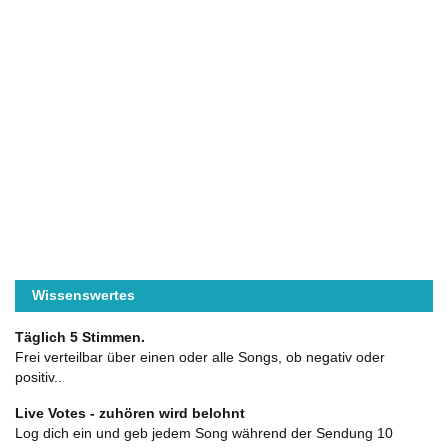
Wissenswertes
Täglich 5 Stimmen.
Frei verteilbar über einen oder alle Songs, ob negativ oder
positiv..
Live Votes - zuhören wird belohnt
Log dich ein und geb jedem Song während der Sendung 10