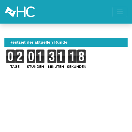
Restzeit der aktuellen Runde
TAGE
STUNDEN
MINUTEN
SEKUNDEN