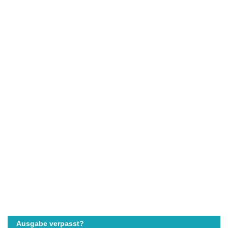
Ausgabe verpasst?