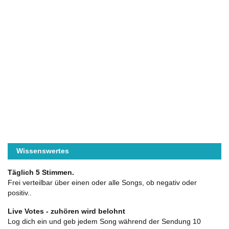
Wissenswertes
Täglich 5 Stimmen.
Frei verteilbar über einen oder alle Songs, ob negativ oder
positiv..
Live Votes - zuhören wird belohnt
Log dich ein und geb jedem Song während der Sendung 10