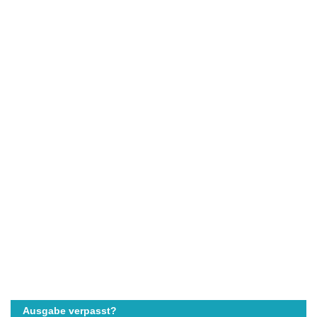
Ausgabe verpasst?