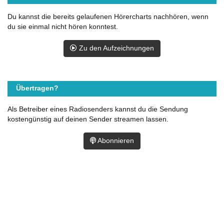
Du kannst die bereits gelaufenen Hörercharts nachhören, wenn
du sie einmal nicht hören konntest.
Zu den Aufzeichnungen
Übertragen?
Als Betreiber eines Radiosenders kannst du die Sendung
kostengünstig auf deinen Sender streamen lassen.
Abonnieren