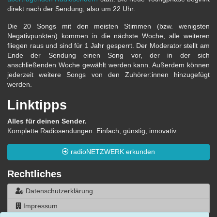
direkt nach der Sendung, also um 22 Uhr.
Die 20 Songs mit den meisten Stimmen (bzw. wenigsten
Negativpunkten) kommen in die nächste Woche, alle weiteren
fliegen raus und sind für 1 Jahr gesperrt. Der Moderator stellt am
Ende der Sendung einen Song vor, der in der sich
anschließenden Woche gewählt werden kann. Außerdem können
jederzeit weitere Songs von den Zuhörer:innen hinzugefügt
werden.
Linktipps
Alles für deinen Sender.
Komplette Radiosendungen. Einfach, günstig, innovativ.
radioNETZWERK erkunden
Rechtliches
Datenschutzerklärung
Impressum