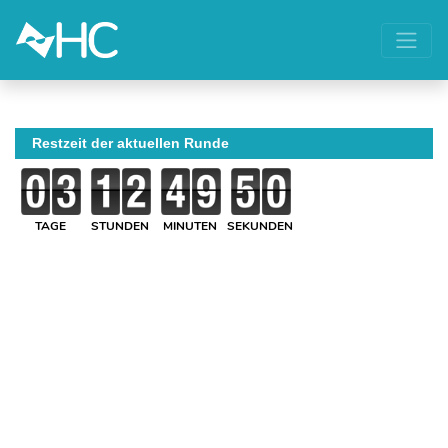
Restzeit der aktuellen Runde
TAGE
STUNDEN
MINUTEN
SEKUNDEN