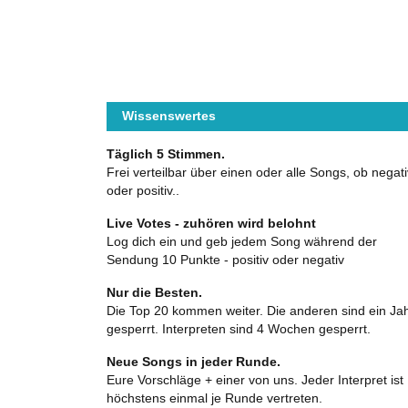
Wissenswertes
Täglich 5 Stimmen.
Frei verteilbar über einen oder alle Songs, ob negati
oder positiv..
Live Votes - zuhören wird belohnt
Log dich ein und geb jedem Song während der
Sendung 10 Punkte - positiv oder negativ
Nur die Besten.
Die Top 20 kommen weiter. Die anderen sind ein Ja
gesperrt. Interpreten sind 4 Wochen gesperrt.
Neue Songs in jeder Runde.
Eure Vorschläge + einer von uns. Jeder Interpret ist
höchstens einmal je Runde vertreten.