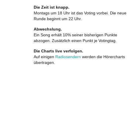
Die Zeit ist knapp.
Montags um 18 Uhr ist das Voting vorbei. Die neue
Runde beginnt um 22 Uhr.
Abwechslung.
Ein Song erhält 10% seiner bisherigen Punkte
abzogen. Zusätzlich einen Punkt je Votingtag.
Die Charts live verfolgen.
Auf einigen
Radiosendern
werden die Hörercharts
übertragen.