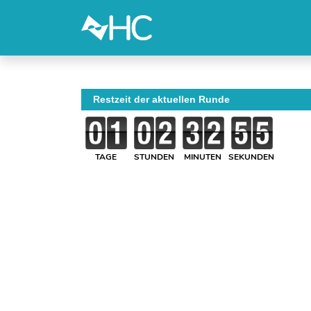
Restzeit der aktuellen Runde
TAGE
STUNDEN
MINUTEN
SEKUNDEN