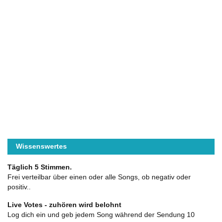
Wissenswertes
Täglich 5 Stimmen.
Frei verteilbar über einen oder alle Songs, ob negativ oder
positiv..
Live Votes - zuhören wird belohnt
Log dich ein und geb jedem Song während der Sendung 10