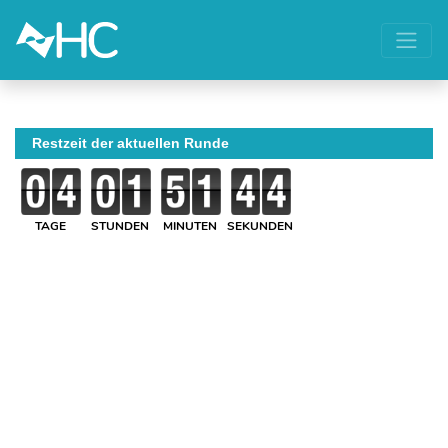
Restzeit der aktuellen Runde
TAGE
STUNDEN
MINUTEN
SEKUNDEN