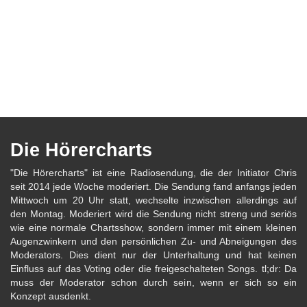
Die Hörercharts
"Die Hörercharts" ist eine Radiosendung, die der Initiator Chris
seit 2014 jede Woche moderiert. Die Sendung fand anfangs jeden
Mittwoch um 20 Uhr statt, wechselte inzwischen allerdings auf
den Montag. Moderiert wird die Sendung nicht streng und seriös
wie eine normale Chartsshow, sondern immer mit einem kleinen
Augenzwinkern und den persönlichen Zu- und Abneigungen des
Moderators. Dies dient nur der Unterhaltung und hat keinen
Einfluss auf das Voting oder die freigeschalteten Songs. tl;dr: Da
muss der Moderator schon durch sein, wenn er sich so ein
Konzept ausdenkt.