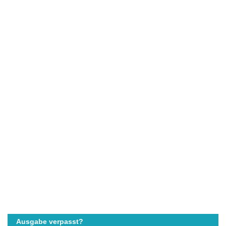
Ausgabe verpasst?