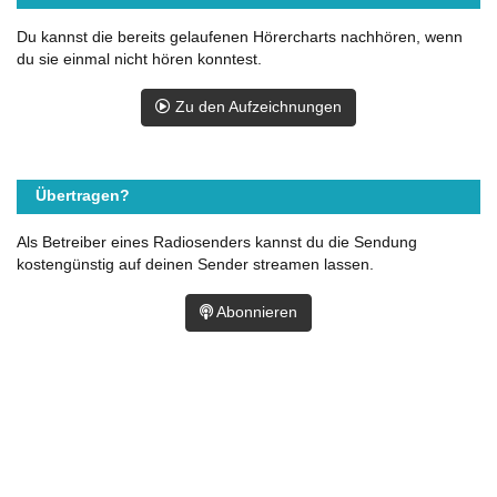
Du kannst die bereits gelaufenen Hörercharts nachhören, wenn
du sie einmal nicht hören konntest.
Zu den Aufzeichnungen
Übertragen?
Als Betreiber eines Radiosenders kannst du die Sendung
kostengünstig auf deinen Sender streamen lassen.
Abonnieren