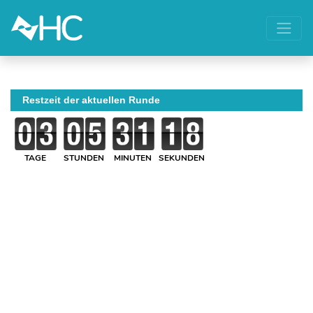
Restzeit der aktuellen Runde
TAGE
STUNDEN
MINUTEN
SEKUNDEN