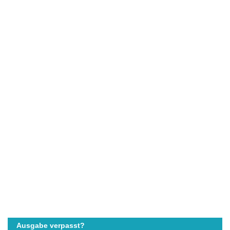
Ausgabe verpasst?