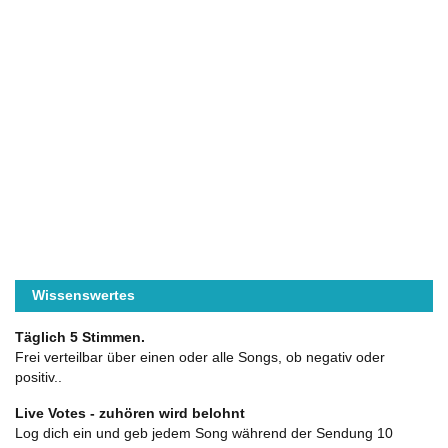
Wissenswertes
Täglich 5 Stimmen.
Frei verteilbar über einen oder alle Songs, ob negativ oder
positiv..
Live Votes - zuhören wird belohnt
Log dich ein und geb jedem Song während der Sendung 10