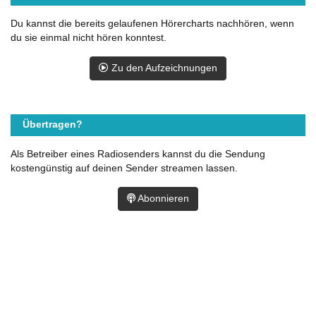
Du kannst die bereits gelaufenen Hörercharts nachhören, wenn
du sie einmal nicht hören konntest.
Zu den Aufzeichnungen
Übertragen?
Als Betreiber eines Radiosenders kannst du die Sendung
kostengünstig auf deinen Sender streamen lassen.
Abonnieren