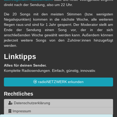
direkt nach der Sendung, also um 22 Uhr.
Die 20 Songs mit den meisten Stimmen (bzw. wenigsten
Negativpunkten) kommen in die nächste Woche, alle weiteren
fliegen raus und sind für 1 Jahr gesperrt. Der Moderator stellt am
Ende der Sendung einen Song vor, der in der sich
anschließenden Woche gewählt werden kann. Außerdem können
jederzeit weitere Songs von den Zuhörer:innen hinzugefügt
werden.
Linktipps
Alles für deinen Sender.
Komplette Radiosendungen. Einfach, günstig, innovativ.
radioNETZWERK erkunden
Rechtliches
Datenschutzerklärung
Impressum