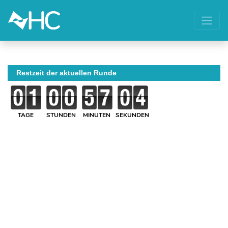
Restzeit der aktuellen Runde
TAGE
STUNDEN
MINUTEN
SEKUNDEN