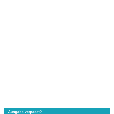
Ausgabe verpasst?