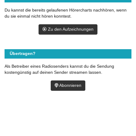
Du kannst die bereits gelaufenen Hörercharts nachhören, wenn
du sie einmal nicht hören konntest.
Zu den Aufzeichnungen
Übertragen?
Als Betreiber eines Radiosenders kannst du die Sendung
kostengünstig auf deinen Sender streamen lassen.
Abonnieren