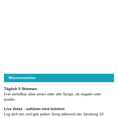
Wissenswertes
Täglich 5 Stimmen.
Frei verteilbar über einen oder alle Songs, ob negativ oder
positiv..
Live Votes - zuhören wird belohnt
Log dich ein und geb jedem Song während der Sendung 10