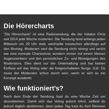
Die Hörercharts
"Die Hörercharts" ist eine Radiosendung, die der Initiator Chris
seit 2014 jede Woche moderiert. Die Sendung fand anfangs jeden
Mittwoch um 20 Uhr statt, wechselte inzwischen allerdings auf
den Montag. Moderiert wird die Sendung nicht streng und seriös
wie eine normale Chartsshow, sondern immer mit einem kleinen
Augenzwinkern und den persönlichen Zu- und Abneigungen des
Moderators. Dies dient nur der Unterhaltung und hat keinen
Einfluss auf das Voting oder die freigeschalteten Songs. tl;dr: Da
muss der Moderator schon durch sein, wenn er sich so ein
Konzept ausdenkt.
Wie funktioniert's?
Nach dem Ende der Sendung hast du eine Woche Zeit um
abzustimmen. Damit sich das Voting jedoch lohnt, solltest du
jedoch täglich abstimmen, denn jeden Tag hast du fünf Stimmen