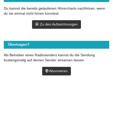
Du kannst die bereits gelaufenen Hörercharts nachhören, wenn
du sie einmal nicht hören konntest.
Zu den Aufzeichnungen
Übertragen?
Als Betreiber eines Radiosenders kannst du die Sendung
kostengünstig auf deinen Sender streamen lassen.
Abonnieren