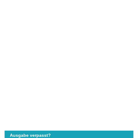
Ausgabe verpasst?