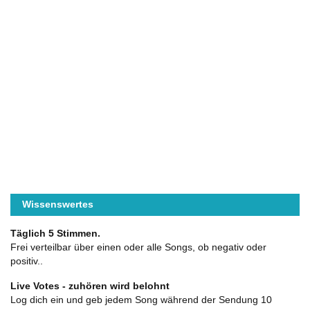
Wissenswertes
Täglich 5 Stimmen.
Frei verteilbar über einen oder alle Songs, ob negativ oder
positiv..
Live Votes - zuhören wird belohnt
Log dich ein und geb jedem Song während der Sendung 10