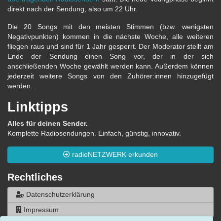
direkt nach der Sendung, also um 22 Uhr.
Die 20 Songs mit den meisten Stimmen (bzw. wenigsten
Negativpunkten) kommen in die nächste Woche, alle weiteren
fliegen raus und sind für 1 Jahr gesperrt. Der Moderator stellt am
Ende der Sendung einen Song vor, der in der sich
anschließenden Woche gewählt werden kann. Außerdem können
jederzeit weitere Songs von den Zuhörer:innen hinzugefügt
werden.
Linktipps
Alles für deinen Sender.
Komplette Radiosendungen. Einfach, günstig, innovativ.
radioNETZWERK erkunden
Rechtliches
Datenschutzerklärung
Impressum