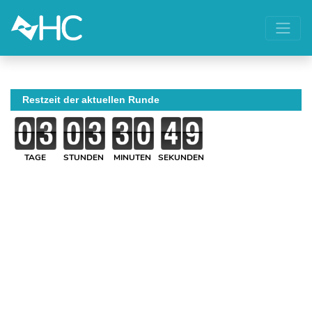
Restzeit der aktuellen Runde
TAGE
STUNDEN
MINUTEN
SEKUNDEN