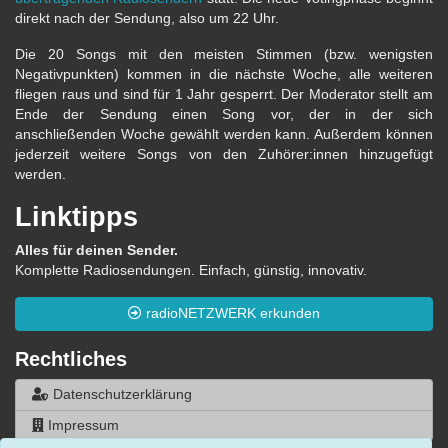
direkt nach der Sendung, also um 22 Uhr.
Die 20 Songs mit den meisten Stimmen (bzw. wenigsten
Negativpunkten) kommen in die nächste Woche, alle weiteren
fliegen raus und sind für 1 Jahr gesperrt. Der Moderator stellt am
Ende der Sendung einen Song vor, der in der sich
anschließenden Woche gewählt werden kann. Außerdem können
jederzeit weitere Songs von den Zuhörer:innen hinzugefügt
werden.
Linktipps
Alles für deinen Sender.
Komplette Radiosendungen. Einfach, günstig, innovativ.
radioNETZWERK erkunden
Rechtliches
Datenschutzerklärung
Impressum