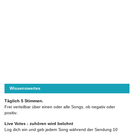
Wissenswertes
Täglich 5 Stimmen.
Frei verteilbar über einen oder alle Songs, ob negativ oder
positiv..
Live Votes - zuhören wird belohnt
Log dich ein und geb jedem Song während der Sendung 10