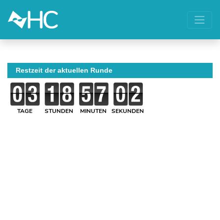
Restzeit der aktuellen Runde
TAGE
STUNDEN
MINUTEN
SEKUNDEN