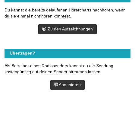
Du kannst die bereits gelaufenen Hörercharts nachhören, wenn
du sie einmal nicht hören konntest.
Zu den Aufzeichnungen
Übertragen?
Als Betreiber eines Radiosenders kannst du die Sendung
kostengünstig auf deinen Sender streamen lassen.
Abonnieren