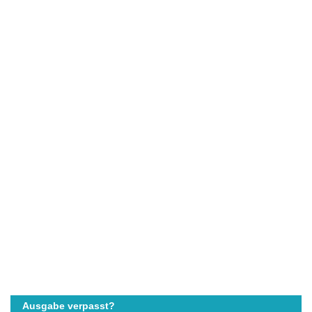
Ausgabe verpasst?