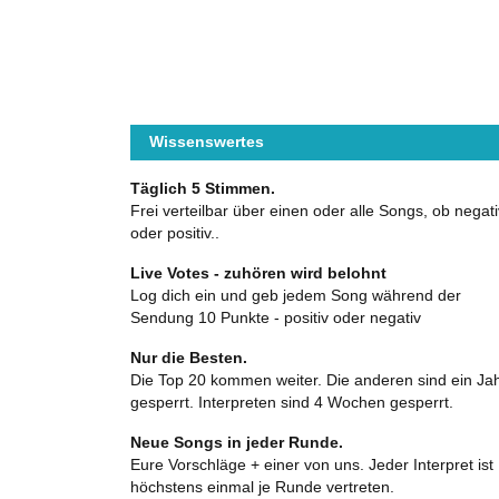
Wissenswertes
Täglich 5 Stimmen.
Frei verteilbar über einen oder alle Songs, ob negati
oder positiv..
Live Votes - zuhören wird belohnt
Log dich ein und geb jedem Song während der
Sendung 10 Punkte - positiv oder negativ
Nur die Besten.
Die Top 20 kommen weiter. Die anderen sind ein Ja
gesperrt. Interpreten sind 4 Wochen gesperrt.
Neue Songs in jeder Runde.
Eure Vorschläge + einer von uns. Jeder Interpret ist
höchstens einmal je Runde vertreten.