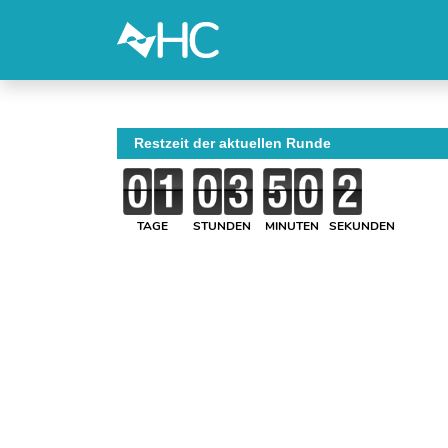
Restzeit der aktuellen Runde
TAGE
STUNDEN
MINUTEN
SEKUNDEN