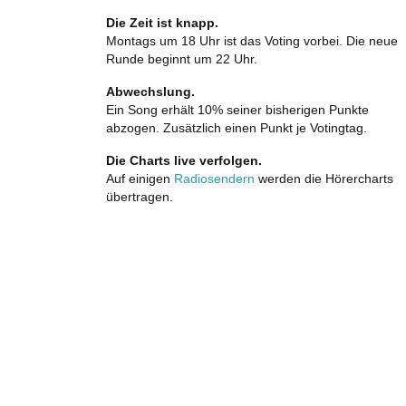
Die Zeit ist knapp.
Montags um 18 Uhr ist das Voting vorbei. Die neue
Runde beginnt um 22 Uhr.
Abwechslung.
Ein Song erhält 10% seiner bisherigen Punkte
abzogen. Zusätzlich einen Punkt je Votingtag.
Die Charts live verfolgen.
Auf einigen
Radiosendern
werden die Hörercharts
übertragen.