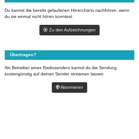
Du kannst die bereits gelaufenen Hörercharts nachhören, wenn
du sie einmal nicht hören konntest.
Zu den Aufzeichnungen
Übertragen?
Als Betreiber eines Radiosenders kannst du die Sendung
kostengünstig auf deinen Sender streamen lassen.
Abonnieren