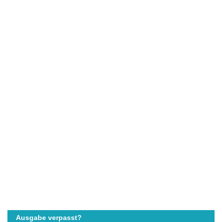
Ausgabe verpasst?