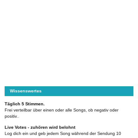
Wissenswertes
Täglich 5 Stimmen.
Frei verteilbar über einen oder alle Songs, ob negativ oder
positiv..
Live Votes - zuhören wird belohnt
Log dich ein und geb jedem Song während der Sendung 10