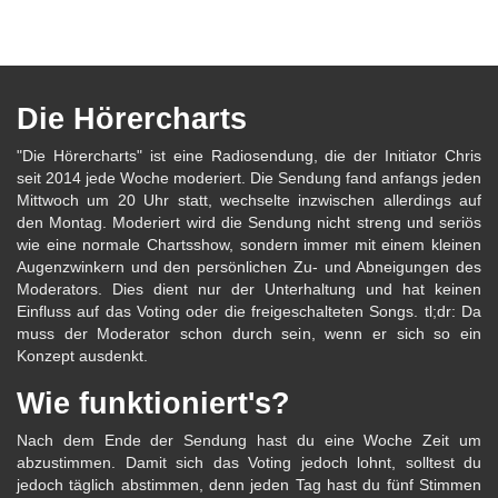
Die Hörercharts
"Die Hörercharts" ist eine Radiosendung, die der Initiator Chris
seit 2014 jede Woche moderiert. Die Sendung fand anfangs jeden
Mittwoch um 20 Uhr statt, wechselte inzwischen allerdings auf
den Montag. Moderiert wird die Sendung nicht streng und seriös
wie eine normale Chartsshow, sondern immer mit einem kleinen
Augenzwinkern und den persönlichen Zu- und Abneigungen des
Moderators. Dies dient nur der Unterhaltung und hat keinen
Einfluss auf das Voting oder die freigeschalteten Songs. tl;dr: Da
muss der Moderator schon durch sein, wenn er sich so ein
Konzept ausdenkt.
Wie funktioniert's?
Nach dem Ende der Sendung hast du eine Woche Zeit um
abzustimmen. Damit sich das Voting jedoch lohnt, solltest du
jedoch täglich abstimmen, denn jeden Tag hast du fünf Stimmen