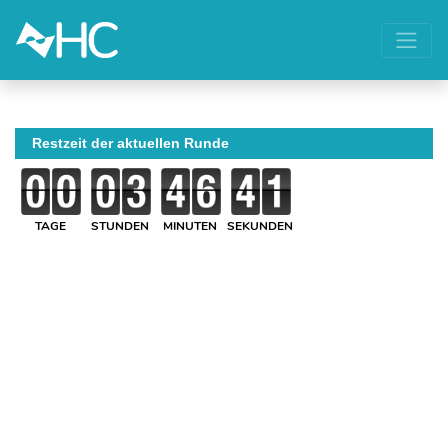
Restzeit der aktuellen Runde
TAGE
STUNDEN
MINUTEN
SEKUNDEN