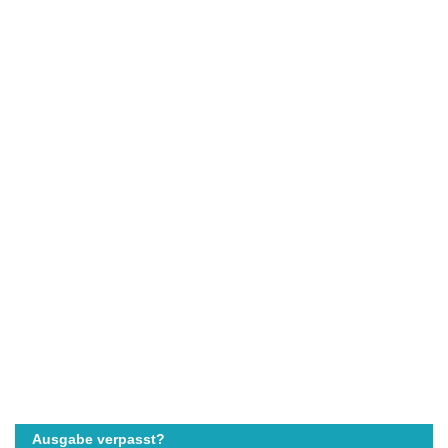
Ausgabe verpasst?