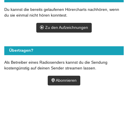
Du kannst die bereits gelaufenen Hörercharts nachhören, wenn
du sie einmal nicht hören konntest.
Zu den Aufzeichnungen
Übertragen?
Als Betreiber eines Radiosenders kannst du die Sendung
kostengünstig auf deinen Sender streamen lassen.
Abonnieren