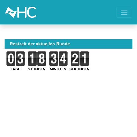
Restzeit der aktuellen Runde
TAGE
STUNDEN
MINUTEN
SEKUNDEN