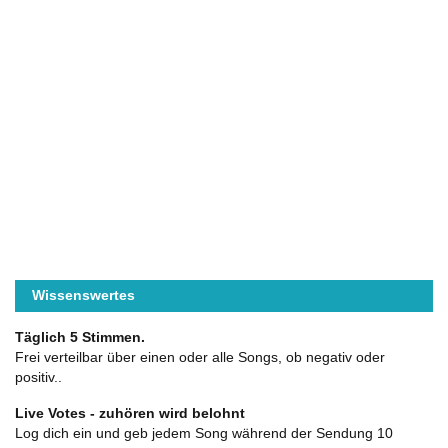
Wissenswertes
Täglich 5 Stimmen.
Frei verteilbar über einen oder alle Songs, ob negativ oder
positiv..
Live Votes - zuhören wird belohnt
Log dich ein und geb jedem Song während der Sendung 10