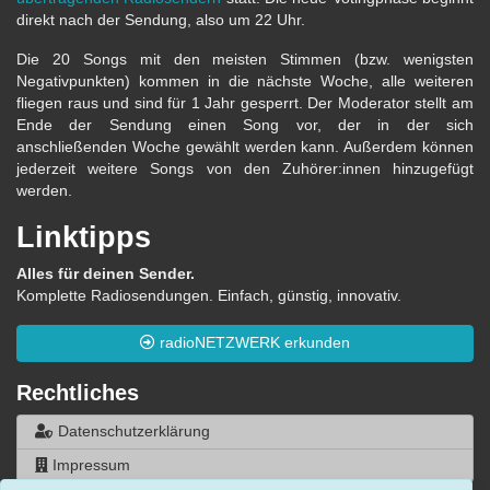
direkt nach der Sendung, also um 22 Uhr.
Die 20 Songs mit den meisten Stimmen (bzw. wenigsten
Negativpunkten) kommen in die nächste Woche, alle weiteren
fliegen raus und sind für 1 Jahr gesperrt. Der Moderator stellt am
Ende der Sendung einen Song vor, der in der sich
anschließenden Woche gewählt werden kann. Außerdem können
jederzeit weitere Songs von den Zuhörer:innen hinzugefügt
werden.
Linktipps
Alles für deinen Sender.
Komplette Radiosendungen. Einfach, günstig, innovativ.
radioNETZWERK erkunden
Rechtliches
Datenschutzerklärung
Impressum