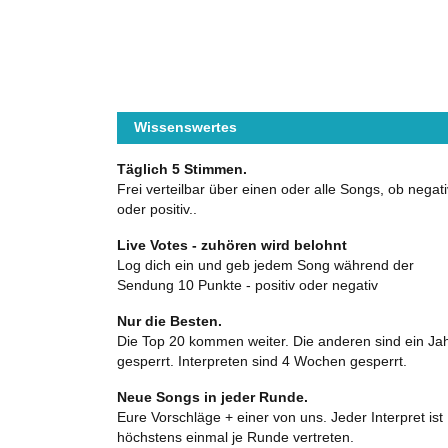
Wissenswertes
Täglich 5 Stimmen.
Frei verteilbar über einen oder alle Songs, ob negati
oder positiv..
Live Votes - zuhören wird belohnt
Log dich ein und geb jedem Song während der
Sendung 10 Punkte - positiv oder negativ
Nur die Besten.
Die Top 20 kommen weiter. Die anderen sind ein Ja
gesperrt. Interpreten sind 4 Wochen gesperrt.
Neue Songs in jeder Runde.
Eure Vorschläge + einer von uns. Jeder Interpret ist
höchstens einmal je Runde vertreten.