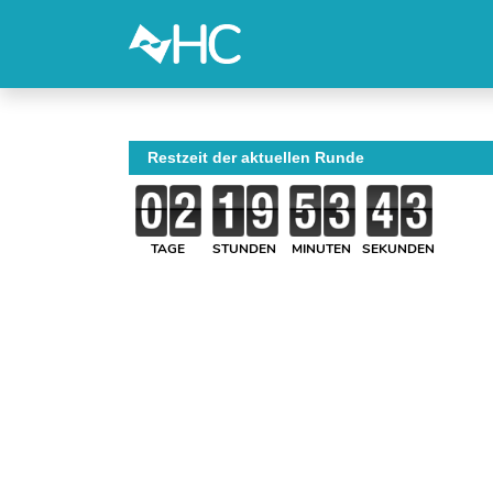
Restzeit der aktuellen Runde
TAGE
STUNDEN
MINUTEN
SEKUNDEN