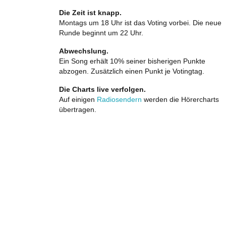
Die Zeit ist knapp.
Montags um 18 Uhr ist das Voting vorbei. Die neue
Runde beginnt um 22 Uhr.
Abwechslung.
Ein Song erhält 10% seiner bisherigen Punkte
abzogen. Zusätzlich einen Punkt je Votingtag.
Die Charts live verfolgen.
Auf einigen
Radiosendern
werden die Hörercharts
übertragen.