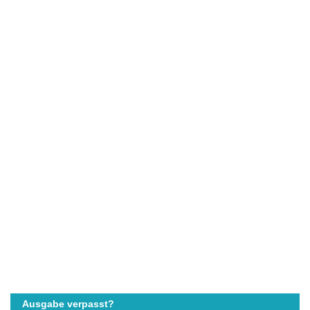
Ausgabe verpasst?