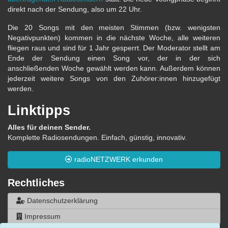
direkt nach der Sendung, also um 22 Uhr.
Die 20 Songs mit den meisten Stimmen (bzw. wenigsten
Negativpunkten) kommen in die nächste Woche, alle weiteren
fliegen raus und sind für 1 Jahr gesperrt. Der Moderator stellt am
Ende der Sendung einen Song vor, der in der sich
anschließenden Woche gewählt werden kann. Außerdem können
jederzeit weitere Songs von den Zuhörer:innen hinzugefügt
werden.
Linktipps
Alles für deinen Sender.
Komplette Radiosendungen. Einfach, günstig, innovativ.
radioNETZWERK erkunden
Rechtliches
Datenschutzerklärung
Impressum