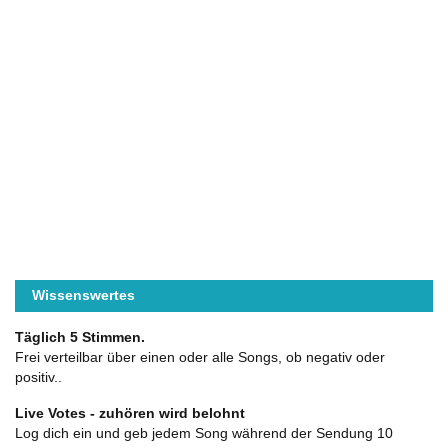
Wissenswertes
Täglich 5 Stimmen.
Frei verteilbar über einen oder alle Songs, ob negativ oder
positiv..
Live Votes - zuhören wird belohnt
Log dich ein und geb jedem Song während der Sendung 10