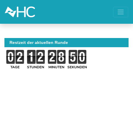
Restzeit der aktuellen Runde
TAGE
STUNDEN
MINUTEN
SEKUNDEN