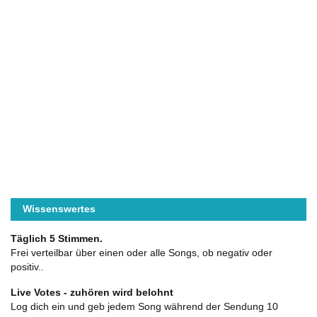
Wissenswertes
Täglich 5 Stimmen.
Frei verteilbar über einen oder alle Songs, ob negativ oder
positiv..
Live Votes - zuhören wird belohnt
Log dich ein und geb jedem Song während der Sendung 10