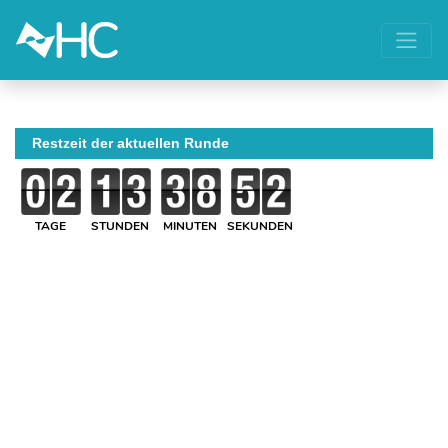
Restzeit der aktuellen Runde
TAGE
STUNDEN
MINUTEN
SEKUNDEN