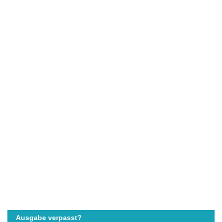
Ausgabe verpasst?