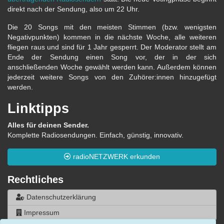
direkt nach der Sendung, also um 22 Uhr.
Die 20 Songs mit den meisten Stimmen (bzw. wenigsten
Negativpunkten) kommen in die nächste Woche, alle weiteren
fliegen raus und sind für 1 Jahr gesperrt. Der Moderator stellt am
Ende der Sendung einen Song vor, der in der sich
anschließenden Woche gewählt werden kann. Außerdem können
jederzeit weitere Songs von den Zuhörer:innen hinzugefügt
werden.
Linktipps
Alles für deinen Sender.
Komplette Radiosendungen. Einfach, günstig, innovativ.
radioNETZWERK erkunden
Rechtliches
Datenschutzerklärung
Impressum