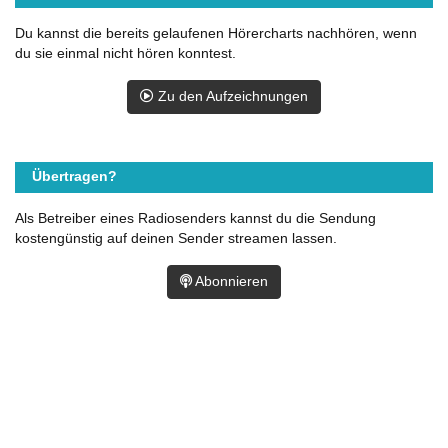
Du kannst die bereits gelaufenen Hörercharts nachhören, wenn
du sie einmal nicht hören konntest.
Zu den Aufzeichnungen
Übertragen?
Als Betreiber eines Radiosenders kannst du die Sendung
kostengünstig auf deinen Sender streamen lassen.
Abonnieren