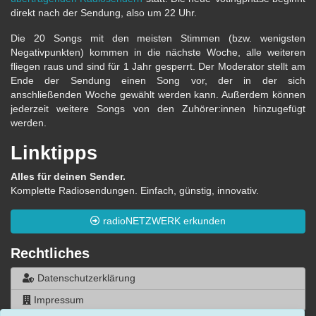
direkt nach der Sendung, also um 22 Uhr.
Die 20 Songs mit den meisten Stimmen (bzw. wenigsten
Negativpunkten) kommen in die nächste Woche, alle weiteren
fliegen raus und sind für 1 Jahr gesperrt. Der Moderator stellt am
Ende der Sendung einen Song vor, der in der sich
anschließenden Woche gewählt werden kann. Außerdem können
jederzeit weitere Songs von den Zuhörer:innen hinzugefügt
werden.
Linktipps
Alles für deinen Sender.
Komplette Radiosendungen. Einfach, günstig, innovativ.
radioNETZWERK erkunden
Rechtliches
Datenschutzerklärung
Impressum