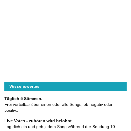
Wissenswertes
Täglich 5 Stimmen.
Frei verteilbar über einen oder alle Songs, ob negativ oder
positiv..
Live Votes - zuhören wird belohnt
Log dich ein und geb jedem Song während der Sendung 10