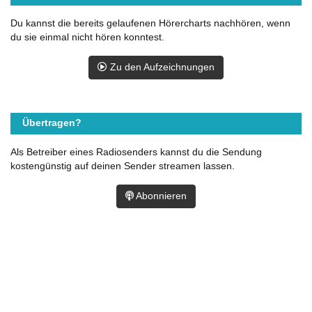
Du kannst die bereits gelaufenen Hörercharts nachhören, wenn
du sie einmal nicht hören konntest.
Zu den Aufzeichnungen
Übertragen?
Als Betreiber eines Radiosenders kannst du die Sendung
kostengünstig auf deinen Sender streamen lassen.
Abonnieren