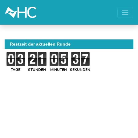
Restzeit der aktuellen Runde
TAGE
STUNDEN
MINUTEN
SEKUNDEN