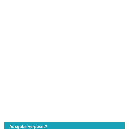
Ausgabe verpasst?