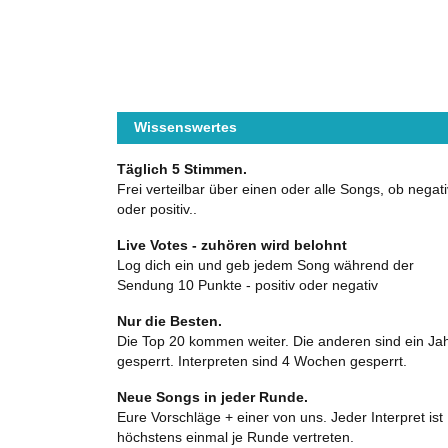
Wissenswertes
Täglich 5 Stimmen.
Frei verteilbar über einen oder alle Songs, ob negati
oder positiv..
Live Votes - zuhören wird belohnt
Log dich ein und geb jedem Song während der
Sendung 10 Punkte - positiv oder negativ
Nur die Besten.
Die Top 20 kommen weiter. Die anderen sind ein Ja
gesperrt. Interpreten sind 4 Wochen gesperrt.
Neue Songs in jeder Runde.
Eure Vorschläge + einer von uns. Jeder Interpret ist
höchstens einmal je Runde vertreten.