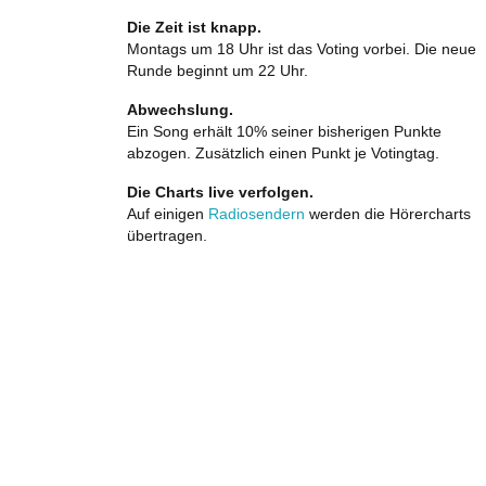
Die Zeit ist knapp.
Montags um 18 Uhr ist das Voting vorbei. Die neue
Runde beginnt um 22 Uhr.
Abwechslung.
Ein Song erhält 10% seiner bisherigen Punkte
abzogen. Zusätzlich einen Punkt je Votingtag.
Die Charts live verfolgen.
Auf einigen
Radiosendern
werden die Hörercharts
übertragen.