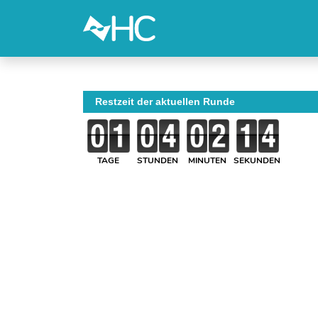
Restzeit der aktuellen Runde
TAGE
STUNDEN
MINUTEN
SEKUNDEN