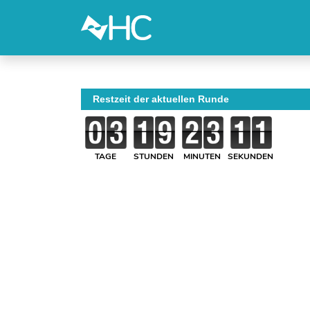
Restzeit der aktuellen Runde
TAGE
STUNDEN
MINUTEN
SEKUNDEN