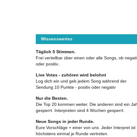
Wissenswertes
Täglich 5 Stimmen.
Frei verteilbar über einen oder alle Songs, ob negati
oder positiv..
Live Votes - zuhören wird belohnt
Log dich ein und geb jedem Song während der
Sendung 10 Punkte - positiv oder negativ
Nur die Besten.
Die Top 20 kommen weiter. Die anderen sind ein Ja
gesperrt. Interpreten sind 4 Wochen gesperrt.
Neue Songs in jeder Runde.
Eure Vorschläge + einer von uns. Jeder Interpret ist
höchstens einmal je Runde vertreten.