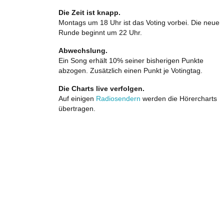
Die Zeit ist knapp.
Montags um 18 Uhr ist das Voting vorbei. Die neue
Runde beginnt um 22 Uhr.
Abwechslung.
Ein Song erhält 10% seiner bisherigen Punkte
abzogen. Zusätzlich einen Punkt je Votingtag.
Die Charts live verfolgen.
Auf einigen
Radiosendern
werden die Hörercharts
übertragen.