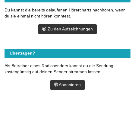
Du kannst die bereits gelaufenen Hörercharts nachhören, wenn
du sie einmal nicht hören konntest.
Zu den Aufzeichnungen
Übertragen?
Als Betreiber eines Radiosenders kannst du die Sendung
kostengünstig auf deinen Sender streamen lassen.
Abonnieren