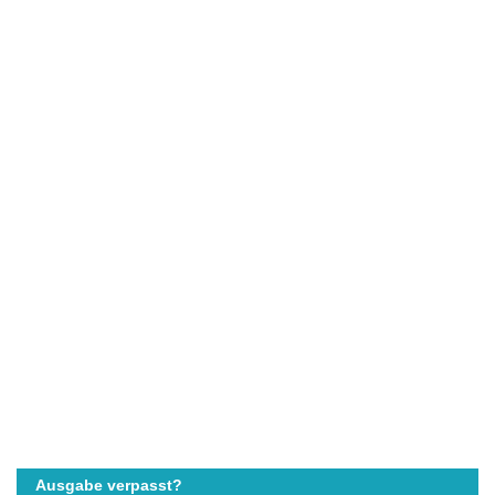
Ausgabe verpasst?