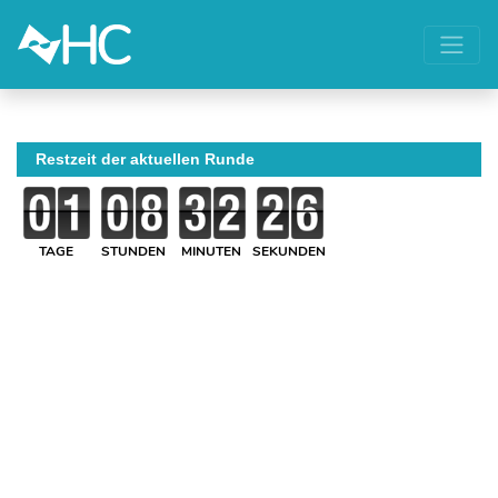
Restzeit der aktuellen Runde
TAGE
STUNDEN
MINUTEN
SEKUNDEN