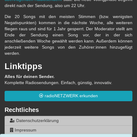
direkt nach der Sendung, also um 22 Uhr.
Die 20 Songs mit den meisten Stimmen (bzw. wenigsten
Negativpunkten) kommen in die nächste Woche, alle weiteren
fliegen raus und sind für 1 Jahr gesperrt. Der Moderator stellt am
Ende der Sendung einen Song vor, der in der sich
anschließenden Woche gewählt werden kann. Außerdem können
jederzeit weitere Songs von den Zuhörer:innen hinzugefügt
werden.
Linktipps
Alles für deinen Sender.
Komplette Radiosendungen. Einfach, günstig, innovativ.
radioNETZWERK erkunden
Rechtliches
Datenschutzerklärung
Impressum