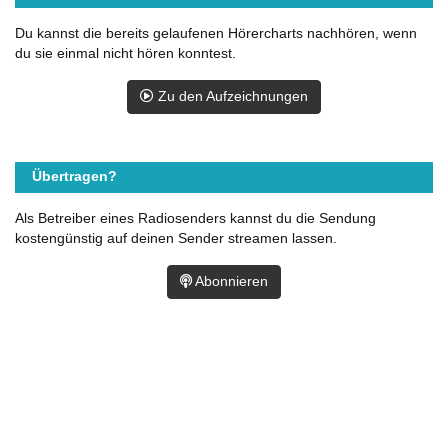
Du kannst die bereits gelaufenen Hörercharts nachhören, wenn
du sie einmal nicht hören konntest.
Zu den Aufzeichnungen
Übertragen?
Als Betreiber eines Radiosenders kannst du die Sendung
kostengünstig auf deinen Sender streamen lassen.
Abonnieren