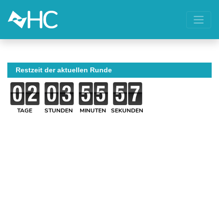
Restzeit der aktuellen Runde
TAGE
STUNDEN
MINUTEN
SEKUNDEN