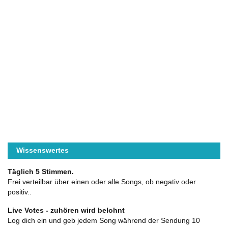
Wissenswertes
Täglich 5 Stimmen.
Frei verteilbar über einen oder alle Songs, ob negativ oder
positiv..
Live Votes - zuhören wird belohnt
Log dich ein und geb jedem Song während der Sendung 10