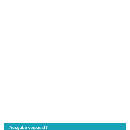
Ausgabe verpasst?