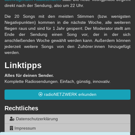
direkt nach der Sendung, also um 22 Uhr.
Die 20 Songs mit den meisten Stimmen (bzw. wenigsten
Negativpunkten) kommen in die nächste Woche, alle weiteren
fliegen raus und sind für 1 Jahr gesperrt. Der Moderator stellt am
Ende der Sendung einen Song vor, der in der sich
anschließenden Woche gewählt werden kann. Außerdem können
jederzeit weitere Songs von den Zuhörer:innen hinzugefügt
werden.
Linktipps
Alles für deinen Sender.
Komplette Radiosendungen. Einfach, günstig, innovativ.
radioNETZWERK erkunden
Rechtliches
Datenschutzerklärung
Impressum